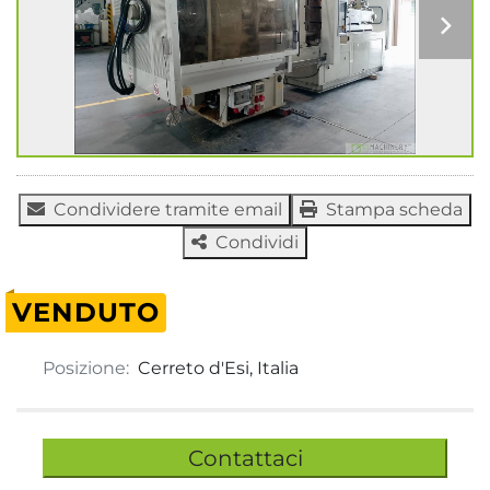
Condividere tramite email
Stampa scheda
Condividi
VENDUTO
Posizione:
Cerreto d'Esi, Italia
Contattaci