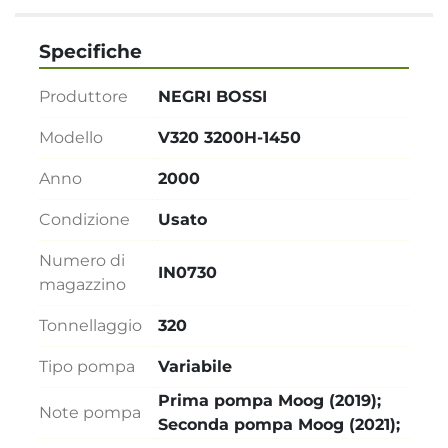
Specifiche
Produttore
NEGRI BOSSI
Modello
V320 3200H-1450
Anno
2000
Condizione
Usato
Numero di
IN0730
magazzino
Tonnellaggio
320
Tipo pompa
Variabile
Prima pompa Moog (2019);
Note pompa
Seconda pompa Moog (2021);