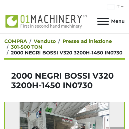
IT
Menu
COMPRA
Venduto
Presse ad iniezione
301-500 TON
2000 NEGRI BOSSI V320 3200H-1450 IN0730
2000 NEGRI BOSSI V320
3200H-1450 IN0730