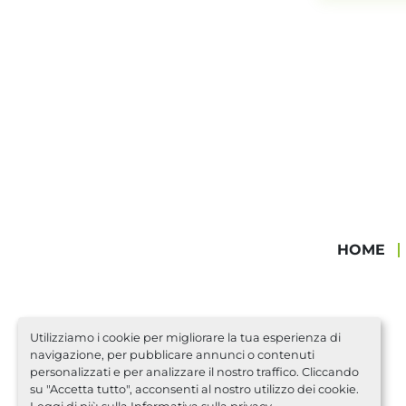
HOME
Utilizziamo i cookie per migliorare la tua esperienza di
navigazione, per pubblicare annunci o contenuti
personalizzati e per analizzare il nostro traffico. Cliccando
su "Accetta tutto", acconsenti al nostro utilizzo dei cookie.