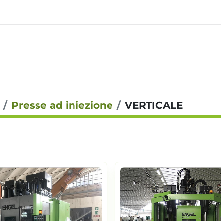
Presse ad iniezione
VERTICALE