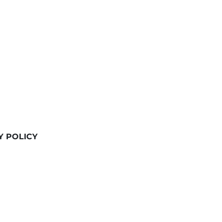
Y POLICY