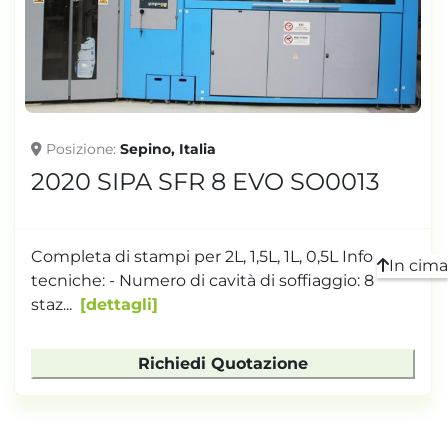
TONNELLAGGIO
Posizione
Sepino, Italia
2020 SIPA SFR 8 EVO SO0013
Completa di stampi per 2L, 1,5L, 1L, 0,5L Info
In cima
tecniche: - Numero di cavità di soffiaggio: 8
staz...
dettagli
Richiedi Quotazione