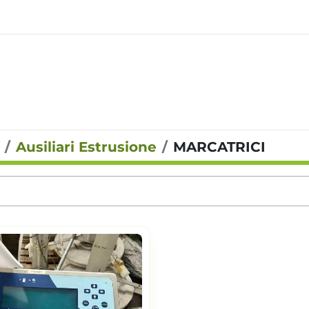
Ausiliari Estrusione
MARCATRICI