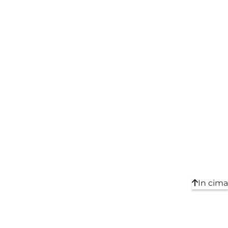
In cima