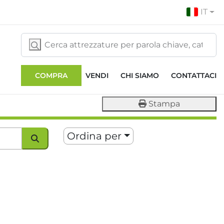
IT
COMPRA
VENDI
CHI SIAMO
CONTATTACI
Stampa
Ordina per