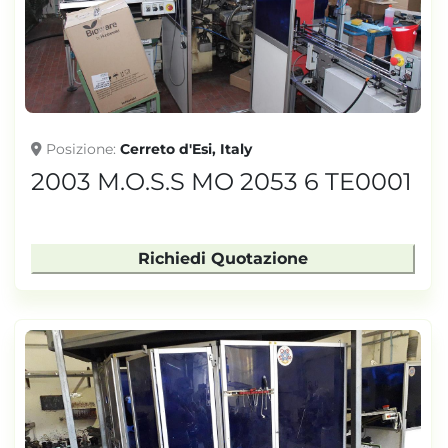
TONNELLAGGIO
Posizione
Cerreto d'Esi, Italy
2003 M.O.S.S MO 2053 6 TE0001
Richiedi Quotazione