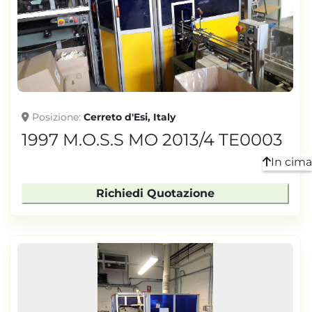
Posizione
Cerreto d'Esi, Italy
1997 M.O.S.S MO 2013/4 TE0003
In cima
Richiedi Quotazione