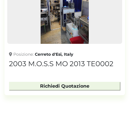
Posizione
Cerreto d'Esi, Italy
2003 M.O.S.S MO 2013 TE0002
Richiedi Quotazione