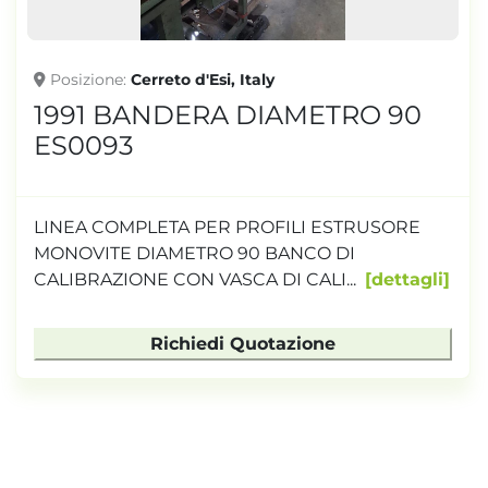
Posizione
Cerreto d'Esi, Italy
1991 BANDERA DIAMETRO 90
ES0093
LINEA COMPLETA PER PROFILI ESTRUSORE
MONOVITE DIAMETRO 90 BANCO DI
CALIBRAZIONE CON VASCA DI CALI...
dettagli
Richiedi Quotazione