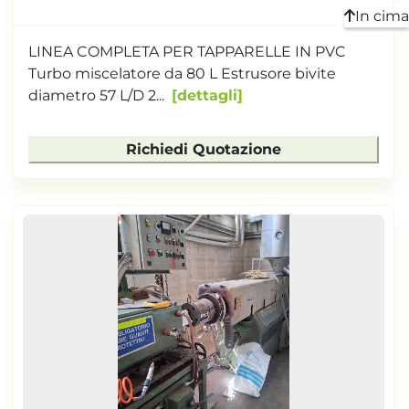
In cima
LINEA COMPLETA PER TAPPARELLE IN PVC
Turbo miscelatore da 80 L Estrusore bivite
diametro 57 L/D 2...
dettagli
Richiedi Quotazione