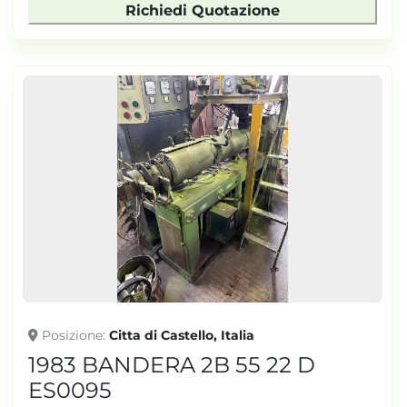
Richiedi Quotazione
Posizione
Citta di Castello, Italia
1983 BANDERA 2B 55 22 D
ES0095