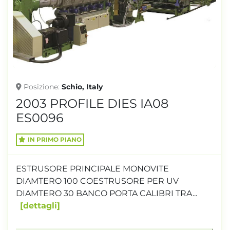
TONNELLAGGIO
Posizione
Schio, Italy
2003 PROFILE DIES IA08
ES0096
IN PRIMO PIANO
ESTRUSORE PRINCIPALE MONOVITE
DIAMTERO 100 COESTRUSORE PER UV
DIAMTERO 30 BANCO PORTA CALIBRI TRA...
dettagli