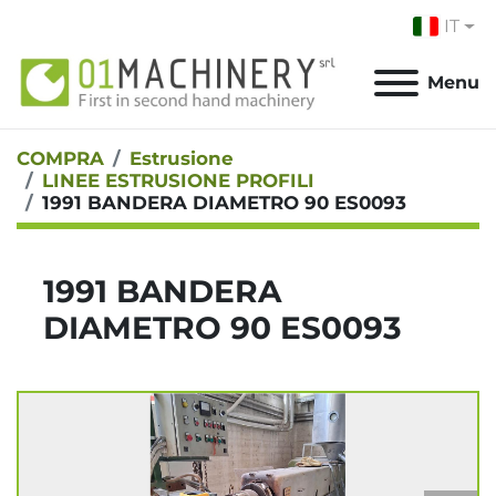
IT
Menu
COMPRA
Estrusione
LINEE ESTRUSIONE PROFILI
1991 BANDERA DIAMETRO 90 ES0093
1991 BANDERA
DIAMETRO 90 ES0093