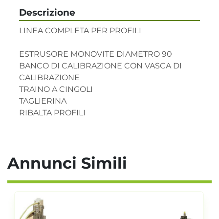
Descrizione
LINEA COMPLETA PER PROFILI

ESTRUSORE MONOVITE DIAMETRO 90 

BANCO DI CALIBRAZIONE CON VASCA DI 
CALIBRAZIONE

TRAINO A CINGOLI

TAGLIERINA

RIBALTA PROFILI
Annunci Simili