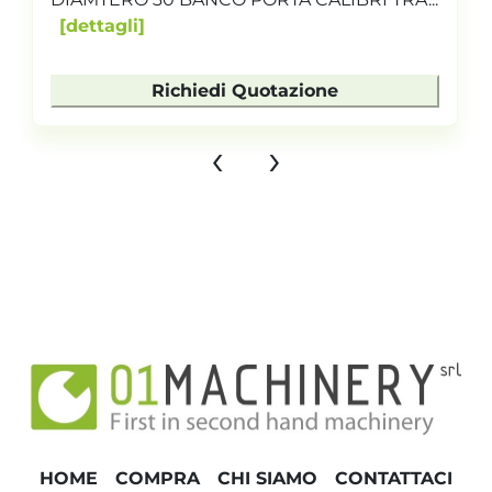
dettagli
Richiedi Quotazione
‹
›
HOME
COMPRA
CHI SIAMO
CONTATTACI