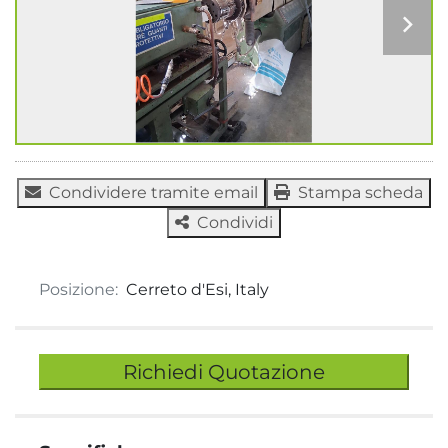
Condividere tramite email
Stampa scheda
Condividi
Posizione:
Cerreto d'Esi, Italy
Richiedi Quotazione