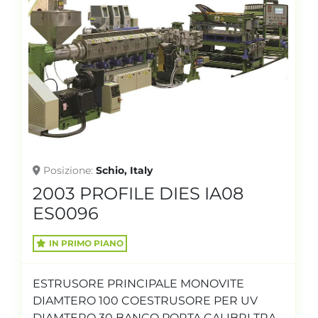
Posizione
Schio, Italy
2003 PROFILE DIES IA08
ES0096
IN PRIMO PIANO
ESTRUSORE PRINCIPALE MONOVITE
DIAMTERO 100 COESTRUSORE PER UV
DIAMTERO 30 BANCO PORTA CALIBRI TRA...