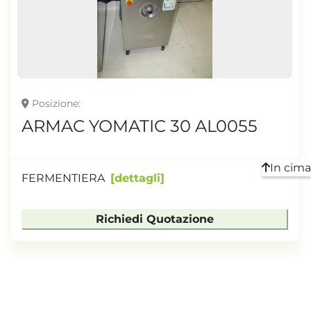
TONNELLAGGIO
Posizione
ARMAC YOMATIC 30 AL0055
In cima
FERMENTIERA
dettagli
Richiedi Quotazione