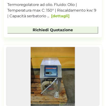
Termoregolatore ad olio. Fluido: Olio |
Temperatura max C: 150° | Riscaldamento kw: 9
| Capacità serbatorio ...
dettagli
Richiedi Quotazione