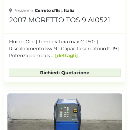
Posizione
Cerreto d'Esi, Italia
2007 MORETTO TOS 9 AI0521
Fluido: Olio | Temperatura max C: 150° |
Riscaldamento kw: 9 | Capacità serbatorio lt: 19 |
Potenza pompa k...
dettagli
Richiedi Quotazione