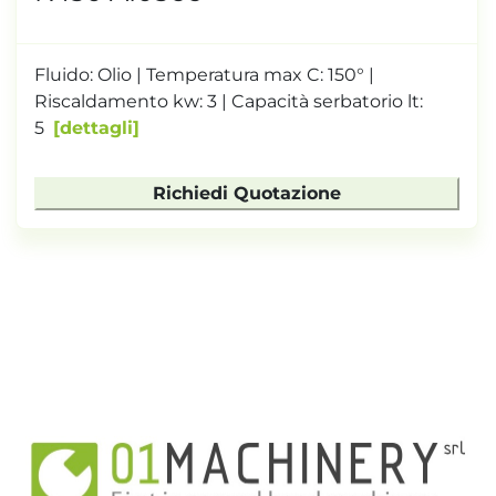
Fluido: Olio | Temperatura max C: 150° |
Riscaldamento kw: 3 | Capacità serbatorio lt:
5
dettagli
Richiedi Quotazione