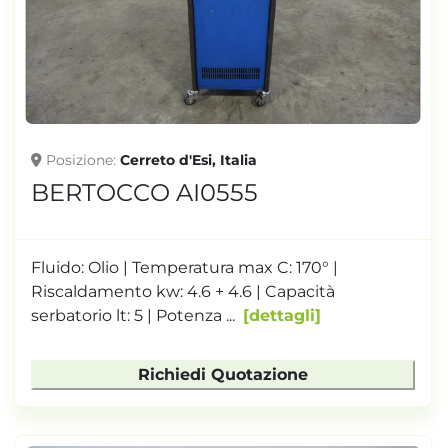
Posizione
Cerreto d'Esi, Italia
BERTOCCO AI0555
Fluido: Olio | Temperatura max C: 170° |
Riscaldamento kw: 4.6 + 4.6 | Capacità
serbatorio lt: 5 | Potenza ...
dettagli
Richiedi Quotazione