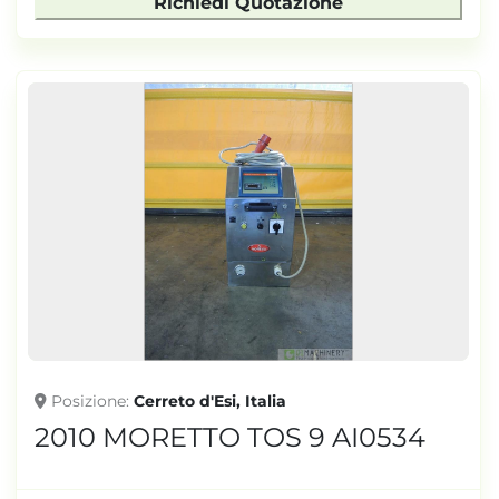
Richiedi Quotazione
Posizione
Cerreto d'Esi, Italia
2010 MORETTO TOS 9 AI0534