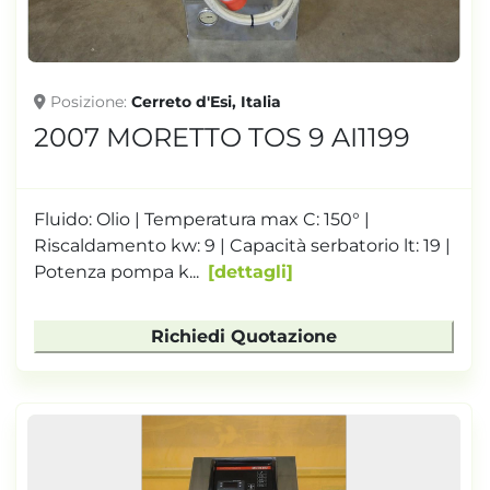
Posizione
Cerreto d'Esi, Italia
2007 MORETTO TOS 9 AI1199
Fluido: Olio | Temperatura max C: 150° |
Riscaldamento kw: 9 | Capacità serbatorio lt: 19 |
Potenza pompa k...
dettagli
Richiedi Quotazione