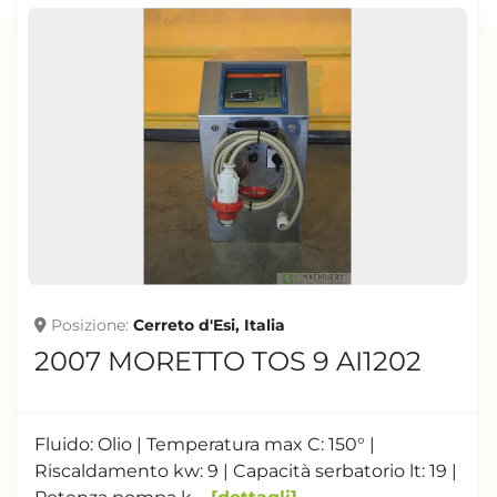
Posizione
Cerreto d'Esi, Italia
2007 MORETTO TOS 9 AI1202
Fluido: Olio | Temperatura max C: 150° |
Riscaldamento kw: 9 | Capacità serbatorio lt: 19 |