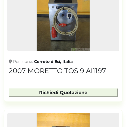
Posizione
Cerreto d'Esi, Italia
2007 MORETTO TOS 9 AI1197
Richiedi Quotazione