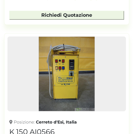
Richiedi Quotazione
Posizione
Cerreto d'Esi, Italia
K 150 AI0566