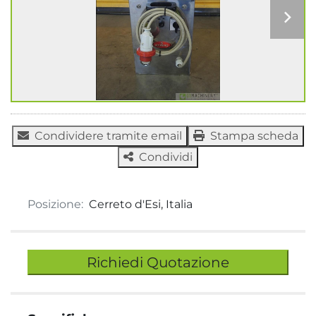
Condividere tramite email
Stampa scheda
Condividi
Posizione:
Cerreto d'Esi, Italia
Richiedi Quotazione