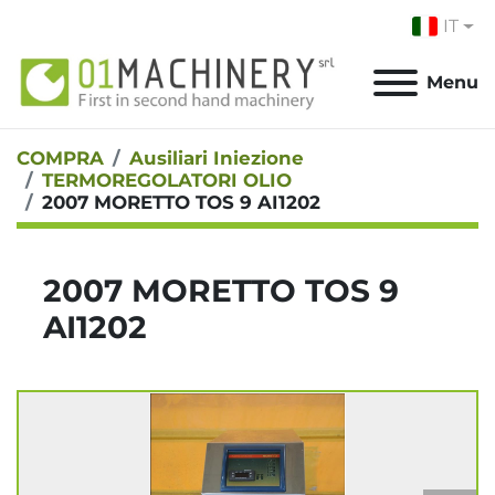
IT
Menu
COMPRA
Ausiliari Iniezione
TERMOREGOLATORI OLIO
2007 MORETTO TOS 9 AI1202
2007 MORETTO TOS 9
AI1202