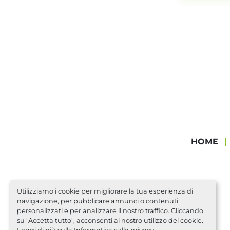
HOME
Utilizziamo i cookie per migliorare la tua esperienza di
navigazione, per pubblicare annunci o contenuti
personalizzati e per analizzare il nostro traffico. Cliccando
su "Accetta tutto", acconsenti al nostro utilizzo dei cookie.