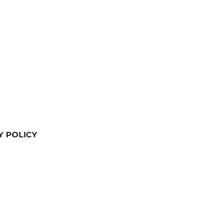
Y POLICY