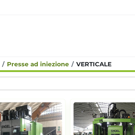
Presse ad iniezione
VERTICALE