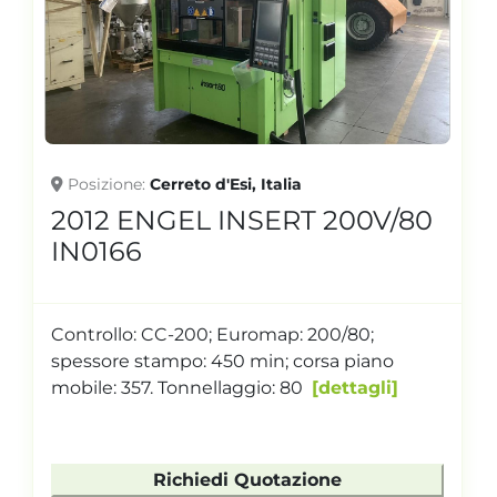
Posizione
Cerreto d'Esi, Italia
2012 ENGEL INSERT 200V/80
IN0166
Controllo: CC-200; Euromap: 200/80;
spessore stampo: 450 min; corsa piano
mobile: 357. Tonnellaggio: 80
dettagli
Richiedi Quotazione