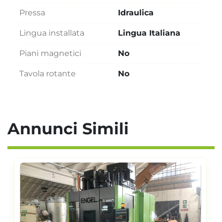
Pressa
Idraulica
Lingua installata
Lingua Italiana
Piani magnetici
No
Tavola rotante
No
Annunci Simili