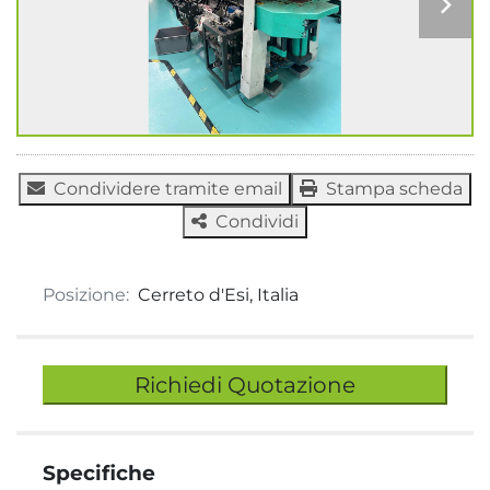
Condividere tramite email
Stampa scheda
Condividi
Posizione:
Cerreto d'Esi, Italia
Richiedi Quotazione
Specifiche