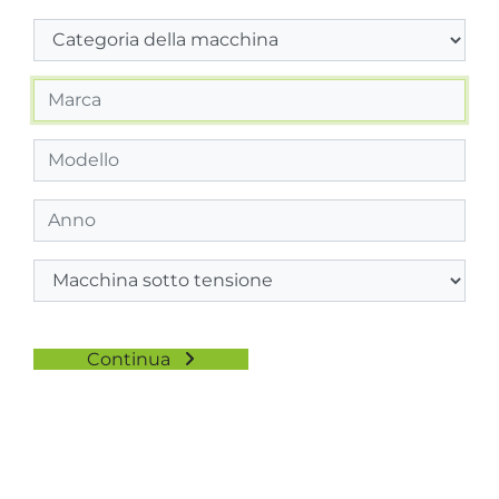
Continua