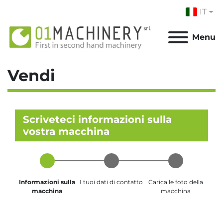
IT
Menu
Vendi
Scriveteci informazioni sulla
vostra macchina
Informazioni sulla
I tuoi dati di contatto
Carica le foto della
macchina
macchina