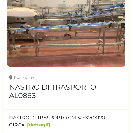
Posizione
NASTRO DI TRASPORTO
AL0863
NASTRO DI TRASPORTO CM 325X70X120
CIRCA
dettagli