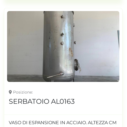
Posizione
SERBATOIO AL0163
VASO DI ESPANSIONE IN ACCIAIO. ALTEZZA CM