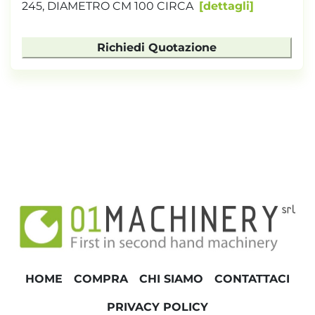
245, DIAMETRO CM 100 CIRCA
dettagli
Richiedi Quotazione
HOME
COMPRA
CHI SIAMO
CONTATTACI
PRIVACY POLICY