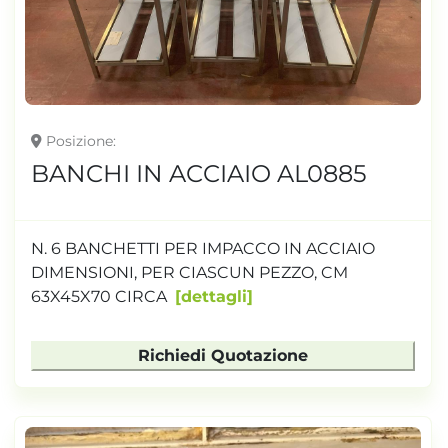
Posizione
BANCHI IN ACCIAIO AL0885
N. 6 BANCHETTI PER IMPACCO IN ACCIAIO
DIMENSIONI, PER CIASCUN PEZZO, CM
63X45X70 CIRCA
dettagli
Richiedi Quotazione