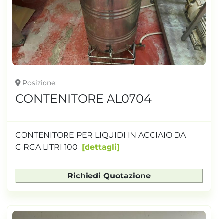
Posizione
CONTENITORE AL0704
CONTENITORE PER LIQUIDI IN ACCIAIO DA
CIRCA LITRI 100
dettagli
Richiedi Quotazione