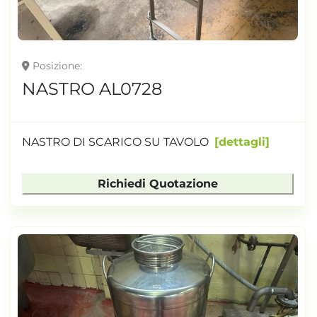
Posizione
NASTRO AL0728
NASTRO DI SCARICO SU TAVOLO
dettagli
Richiedi Quotazione