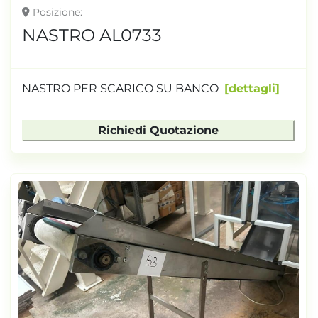
Posizione
NASTRO AL0733
NASTRO PER SCARICO SU BANCO
dettagli
Richiedi Quotazione