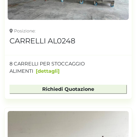
Posizione
CARRELLI AL0248
8 CARRELLI PER STOCCAGGIO
ALIMENTI
dettagli
Richiedi Quotazione