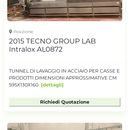
Posizione
2015 TECNO GROUP LAB
Intralox AL0872
TUNNEL DI LAVAGGIO IN ACCIAIO PER CASSE E
PRODOTTI DIMENSIONI APPROSSIMATIVE CM
595X130X160
dettagli
Richiedi Quotazione