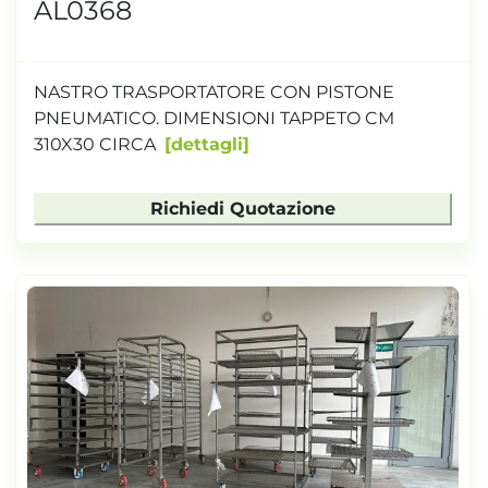
AL0368
NASTRO TRASPORTATORE CON PISTONE
PNEUMATICO. DIMENSIONI TAPPETO CM
310X30 CIRCA
dettagli
Richiedi Quotazione