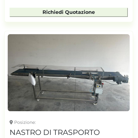
Richiedi Quotazione
Posizione
NASTRO DI TRASPORTO