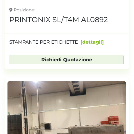
Posizione
PRINTONIX SL/T4M AL0892
STAMPANTE PER ETICHETTE
dettagli
Richiedi Quotazione