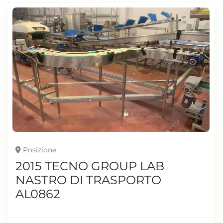
Posizione
2015 TECNO GROUP LAB
NASTRO DI TRASPORTO
AL0862