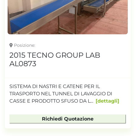
TONNELLAGGIO
Posizione
2015 TECNO GROUP LAB
AL0873
SISTEMA DI NASTRI E CATENE PER IL
TRASPORTO NEL TUNNEL DI LAVAGGIO DI
CASSE E PRODOTTO SFUSO DA L...
dettagli
Richiedi Quotazione