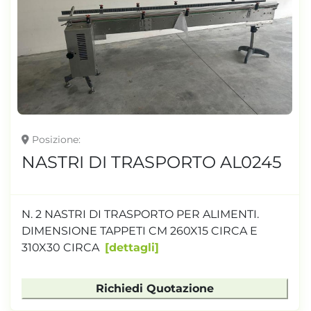
Posizione
NASTRI DI TRASPORTO AL0245
N. 2 NASTRI DI TRASPORTO PER ALIMENTI.
DIMENSIONE TAPPETI CM 260X15 CIRCA E
310X30 CIRCA
dettagli
Richiedi Quotazione