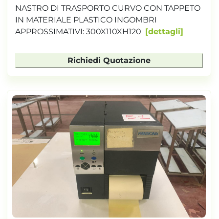
NASTRO DI TRASPORTO CURVO CON TAPPETO
IN MATERIALE PLASTICO INGOMBRI
APPROSSIMATIVI: 300X110XH120
dettagli
Richiedi Quotazione