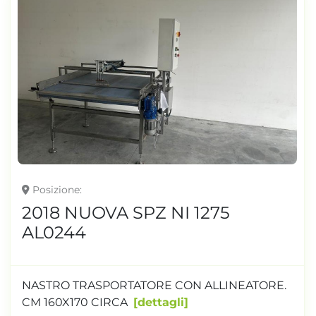
Posizione
2018 NUOVA SPZ NI 1275
AL0244
NASTRO TRASPORTATORE CON ALLINEATORE.
CM 160X170 CIRCA
dettagli