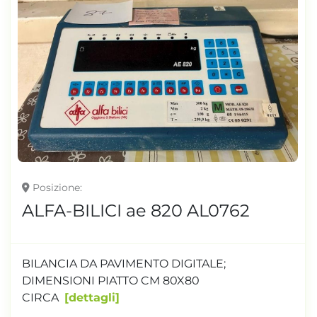
Posizione
ALFA-BILICI ae 820 AL0762
BILANCIA DA PAVIMENTO DIGITALE;
DIMENSIONI PIATTO CM 80X80
CIRCA
dettagli