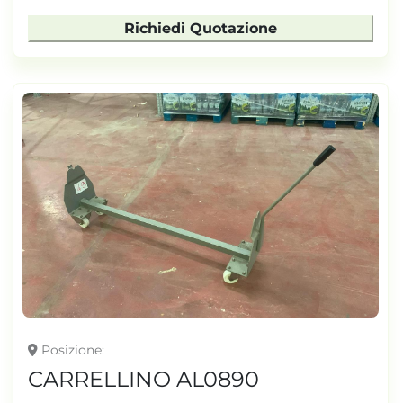
Richiedi Quotazione
Posizione
CARRELLINO AL0890