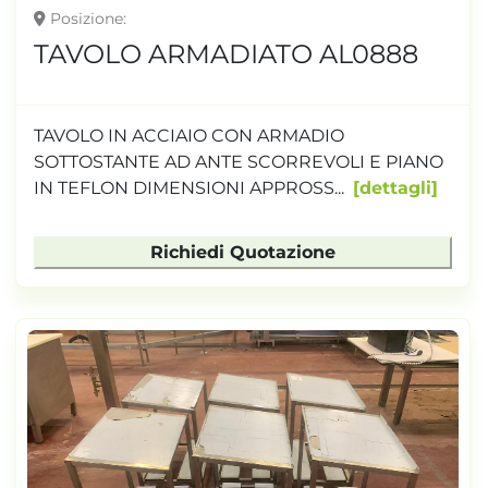
Posizione
TAVOLO ARMADIATO AL0888
TAVOLO IN ACCIAIO CON ARMADIO
SOTTOSTANTE AD ANTE SCORREVOLI E PIANO
IN TEFLON DIMENSIONI APPROSS...
dettagli
Richiedi Quotazione