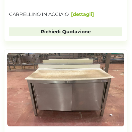
CARRELLINO IN ACCIAIO
dettagli
Richiedi Quotazione