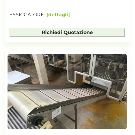
ESSICCATORE
dettagli
Richiedi Quotazione