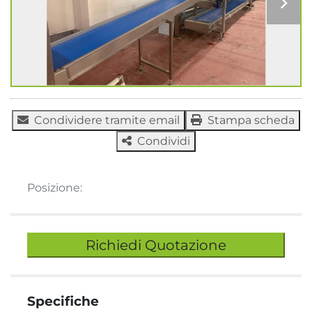
Condividere tramite email
Stampa scheda
Condividi
Posizione:
Richiedi Quotazione
Specifiche