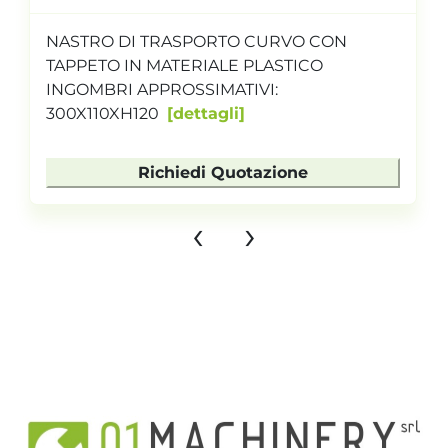
NASTRO DI TRASPORTO CURVO CON
TAPPETO IN MATERIALE PLASTICO
INGOMBRI APPROSSIMATIVI:
300X110XH120
dettagli
Richiedi Quotazione
‹
›