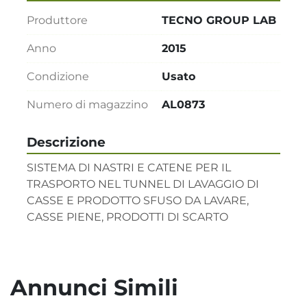
Produttore
TECNO GROUP LAB
Anno
2015
Condizione
Usato
Numero di magazzino
AL0873
Descrizione
SISTEMA DI NASTRI E CATENE PER IL 
TRASPORTO NEL TUNNEL DI LAVAGGIO DI 
CASSE E PRODOTTO SFUSO DA LAVARE, 
CASSE PIENE, PRODOTTI DI SCARTO
Annunci Simili