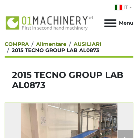
IT
Menu
COMPRA
Alimentare
AUSILIARI
2015 TECNO GROUP LAB AL0873
2015 TECNO GROUP LAB
AL0873