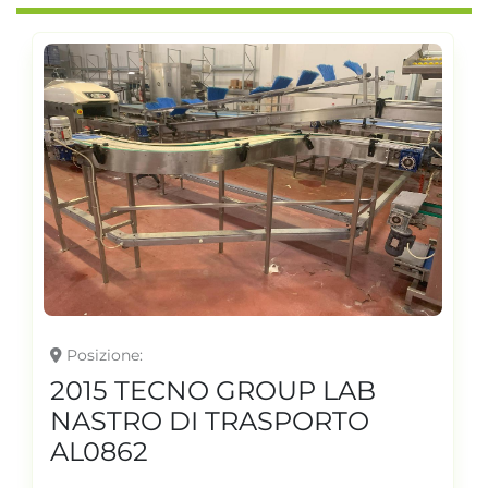
Posizione
2015 TECNO GROUP LAB
NASTRO DI TRASPORTO
AL0862