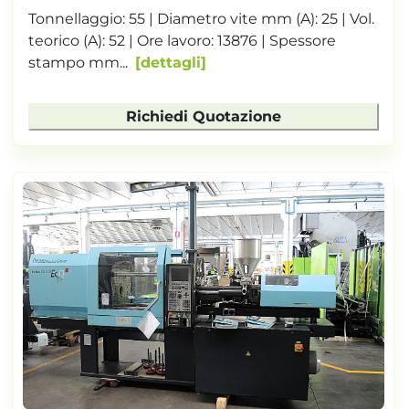
Tonnellaggio: 55 | Diametro vite mm (A): 25 | Vol.
teorico (A): 52 | Ore lavoro: 13876 | Spessore
stampo mm...
dettagli
Richiedi Quotazione