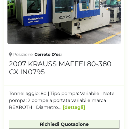
Posizione
Cerreto D'esi
2007 KRAUSS MAFFEI 80-380
CX IN0795
Tonnellaggio: 80 | Tipo pompa: Variabile | Note
pompa: 2 pompe a portata variabile marca
REXROTH | Diametro...
dettagli
Richiedi Quotazione