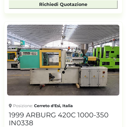
Richiedi Quotazione
Posizione
Cerreto d'Esi, Italia
1999 ARBURG 420C 1000-350
IN0338