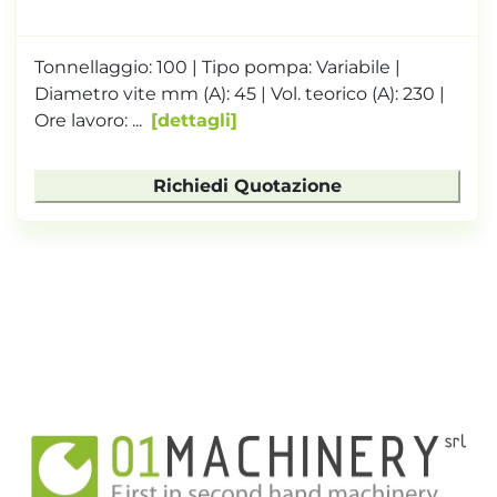
Tonnellaggio: 100 | Tipo pompa: Variabile |
Diametro vite mm (A): 45 | Vol. teorico (A): 230 |
Ore lavoro: ...
dettagli
Richiedi Quotazione