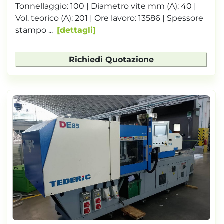
Tonnellaggio: 100 | Diametro vite mm (A): 40 |
Vol. teorico (A): 201 | Ore lavoro: 13586 | Spessore
stampo ...
dettagli
Richiedi Quotazione