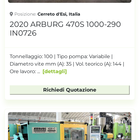
Posizione
Cerreto d'Esi, Italia
2020 ARBURG 470S 1000-290
IN0726
Tonnellaggio: 100 | Tipo pompa: Variabile |
Diametro vite mm (A): 35 | Vol. teorico (A): 144 |
Ore lavoro: ...
dettagli
Richiedi Quotazione