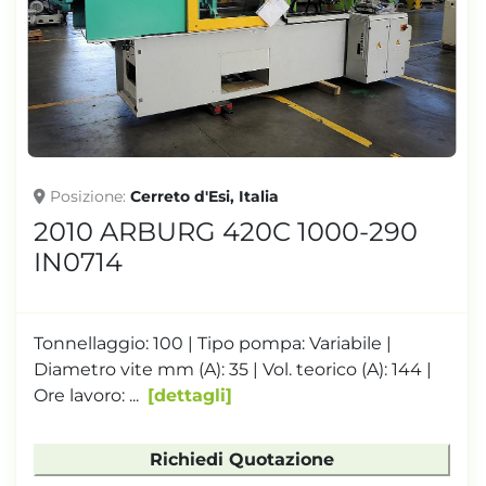
Posizione
Cerreto d'Esi, Italia
2010 ARBURG 420C 1000-290
IN0714
Tonnellaggio: 100 | Tipo pompa: Variabile |
Diametro vite mm (A): 35 | Vol. teorico (A): 144 |
Ore lavoro: ...
dettagli
Richiedi Quotazione