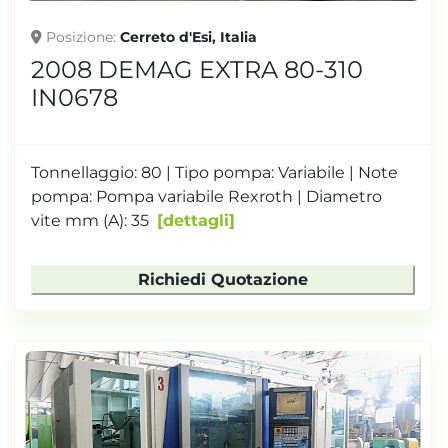
Posizione
Cerreto d'Esi, Italia
2008 DEMAG EXTRA 80-310
IN0678
Tonnellaggio: 80 | Tipo pompa: Variabile | Note
pompa: Pompa variabile Rexroth | Diametro
vite mm (A): 35
dettagli
Richiedi Quotazione