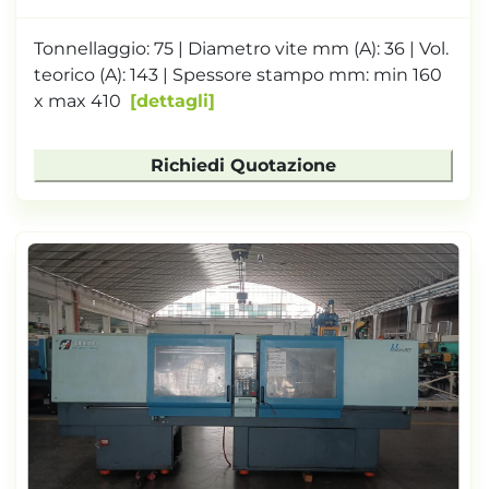
Tonnellaggio: 75 | Diametro vite mm (A): 36 | Vol.
teorico (A): 143 | Spessore stampo mm: min 160
x max 410
dettagli
Richiedi Quotazione