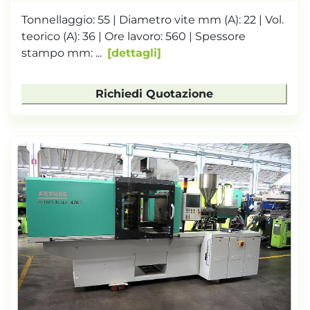
Tonnellaggio: 55 | Diametro vite mm (A): 22 | Vol.
teorico (A): 36 | Ore lavoro: 560 | Spessore
stampo mm: ...
dettagli
Richiedi Quotazione