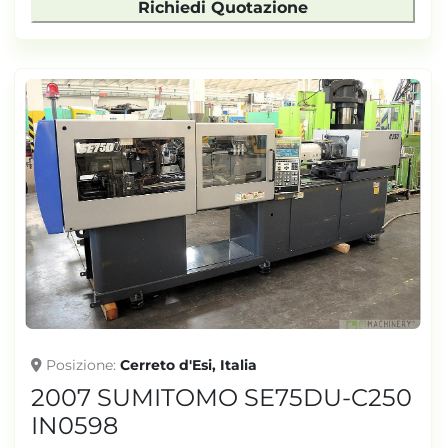
Richiedi Quotazione
Posizione
Cerreto d'Esi, Italia
2007 SUMITOMO SE75DU-C250
IN0598