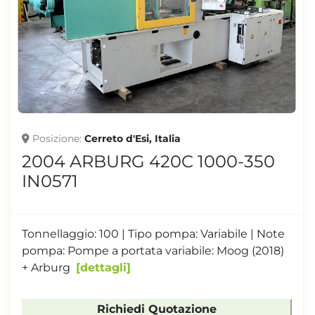
Posizione
Cerreto d'Esi, Italia
2004 ARBURG 420C 1000-350
IN0571
Tonnellaggio: 100 | Tipo pompa: Variabile | Note
pompa: Pompe a portata variabile: Moog (2018)
+ Arburg
dettagli
Richiedi Quotazione