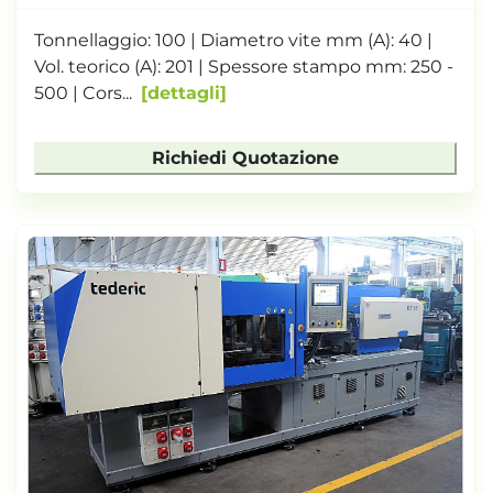
Tonnellaggio: 100 | Diametro vite mm (A): 40 |
Vol. teorico (A): 201 | Spessore stampo mm: 250 -
500 | Cors...
dettagli
Richiedi Quotazione