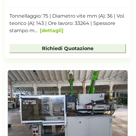
Tonnellaggio: 75 | Diametro vite mm (A): 36 | Vol.
teorico (A): 143 | Ore lavoro: 33264 | Spessore
stampo m...
dettagli
Richiedi Quotazione