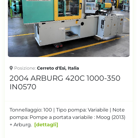
Posizione
Cerreto d'Esi, Italia
2004 ARBURG 420C 1000-350
IN0570
Tonnellaggio: 100 | Tipo pompa: Variabile | Note
pompa: Pompe a portata variabile : Moog (2013)
+ Arburg.
dettagli