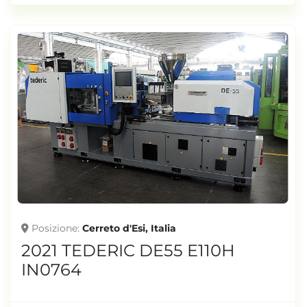
Posizione
Cerreto d'Esi, Italia
2021 TEDERIC DE55 E110H
IN0764