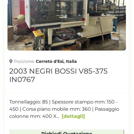
Posizione
Cerreto d'Esi, Italia
2003 NEGRI BOSSI V85-375
IN0767
Tonnellaggio: 85 | Spessore stampo mm: 150 -
450 | Corsa piano mobile mm: 360 | Passaggio
colonne mm: 400 X...
dettagli
Richiedi Quotazione