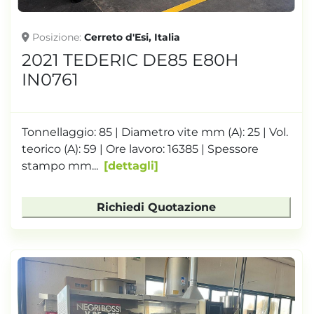
Posizione
Cerreto d'Esi, Italia
2021 TEDERIC DE85 E80H
IN0761
Tonnellaggio: 85 | Diametro vite mm (A): 25 | Vol.
teorico (A): 59 | Ore lavoro: 16385 | Spessore
stampo mm...
dettagli
Richiedi Quotazione