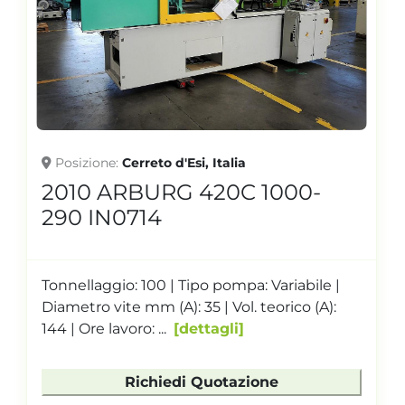
Posizione
Cerreto d'Esi, Italia
2010 ARBURG 420C 1000-
290 IN0714
Tonnellaggio: 100 | Tipo pompa: Variabile |
Diametro vite mm (A): 35 | Vol. teorico (A):
144 | Ore lavoro: ...
dettagli
Richiedi Quotazione