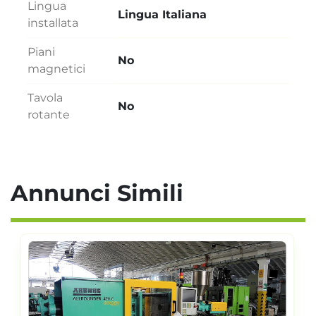
Lingua
Lingua Italiana
installata
Piani
No
magnetici
Tavola
No
rotante
Annunci Simili