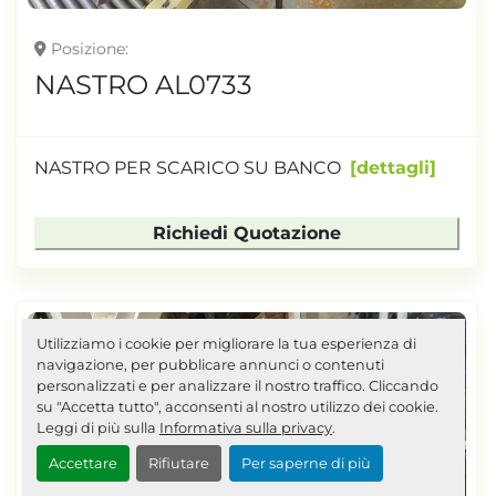
Posizione
NASTRO AL0733
NASTRO PER SCARICO SU BANCO
dettagli
Richiedi Quotazione
Utilizziamo i cookie per migliorare la tua esperienza di
navigazione, per pubblicare annunci o contenuti
personalizzati e per analizzare il nostro traffico. Cliccando
su "Accetta tutto", acconsenti al nostro utilizzo dei cookie.
Leggi di più sulla
Informativa sulla privacy
.
Accettare
Rifiutare
Per saperne di più