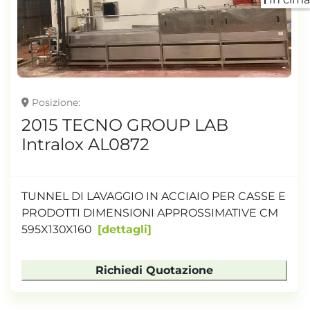
Posizione
2015 TECNO GROUP LAB
Intralox AL0872
TUNNEL DI LAVAGGIO IN ACCIAIO PER CASSE E
PRODOTTI DIMENSIONI APPROSSIMATIVE CM
595X130X160
dettagli
Richiedi Quotazione