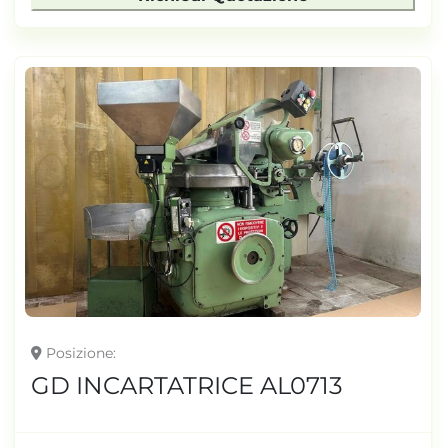
Posizione
GD INCARTATRICE AL0713