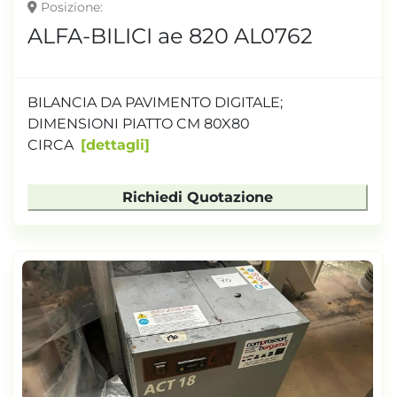
Posizione
ALFA-BILICI ae 820 AL0762
BILANCIA DA PAVIMENTO DIGITALE;
DIMENSIONI PIATTO CM 80X80
CIRCA
dettagli
Richiedi Quotazione