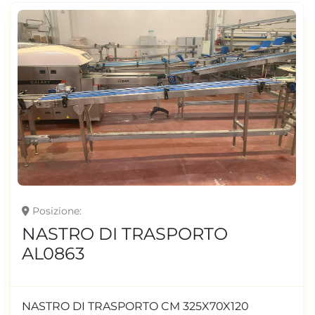
Posizione
NASTRO DI TRASPORTO
AL0863
NASTRO DI TRASPORTO CM 325X70X120