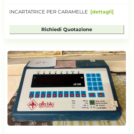
INCARTATRICE PER CARAMELLE
dettagli
Richiedi Quotazione