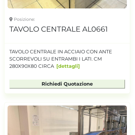
Posizione
TAVOLO CENTRALE AL0661
TAVOLO CENTRALE IN ACCIAIO CON ANTE
SCORREVOLI SU ENTRAMBI I LATI. CM
280X90X80 CIRCA
dettagli
Richiedi Quotazione