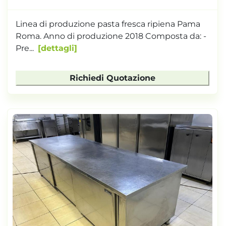
Linea di produzione pasta fresca ripiena Pama
Roma. Anno di produzione 2018 Composta da: -
Pre...
dettagli
Richiedi Quotazione