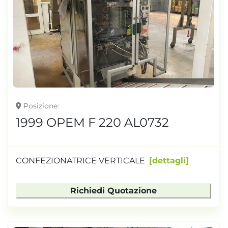
Posizione
1999 OPEM F 220 AL0732
CONFEZIONATRICE VERTICALE
dettagli
Richiedi Quotazione