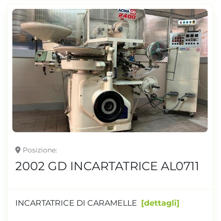
Posizione
2002 GD INCARTATRICE AL0711
INCARTATRICE DI CARAMELLE
dettagli