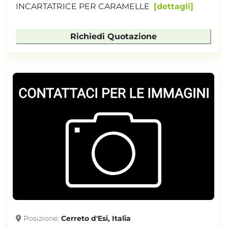
INCARTATRICE PER CARAMELLE
dettagli
Richiedi Quotazione
Posizione
Cerreto d'Esi, Italia