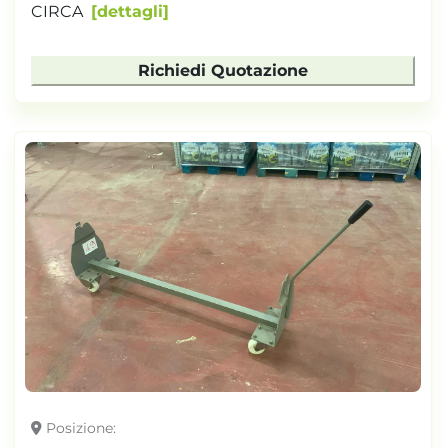
CIRCA
dettagli
Richiedi Quotazione
Posizione