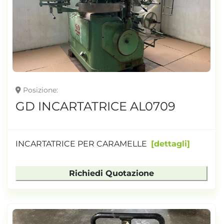
Posizione
GD INCARTATRICE AL0709
INCARTATRICE PER CARAMELLE
dettagli
Richiedi Quotazione