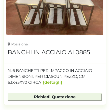
Posizione
BANCHI IN ACCIAIO AL0885
N. 6 BANCHETTI PER IMPACCO IN ACCIAIO
DIMENSIONI, PER CIASCUN PEZZO, CM
63X45X70 CIRCA
dettagli
Richiedi Quotazione