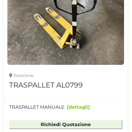
Posizione
TRASPALLET AL0799
TRASPALLET MANUALE
dettagli
Richiedi Quotazione