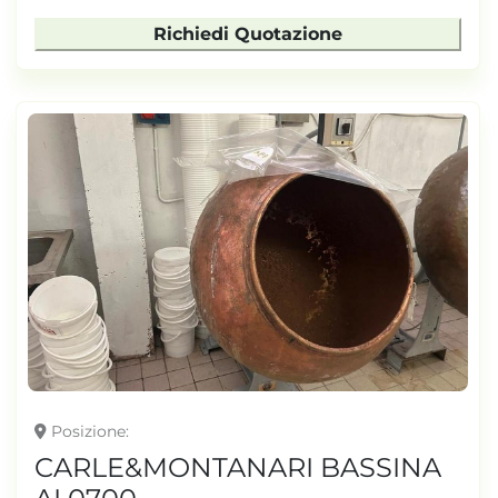
Richiedi Quotazione
Posizione
CARLE&MONTANARI BASSINA