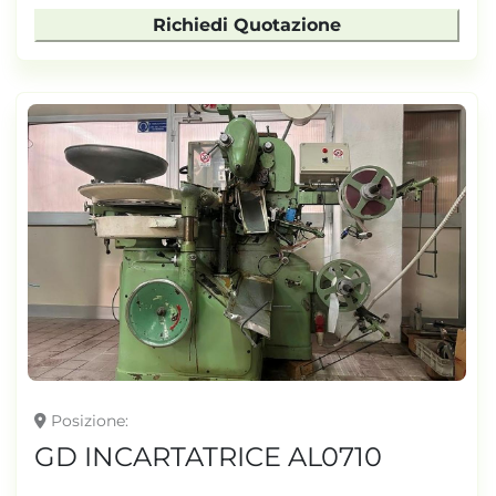
Richiedi Quotazione
Posizione
GD INCARTATRICE AL0710