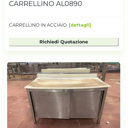
CARRELLINO AL0890
CARRELLINO IN ACCIAIO
dettagli
Richiedi Quotazione