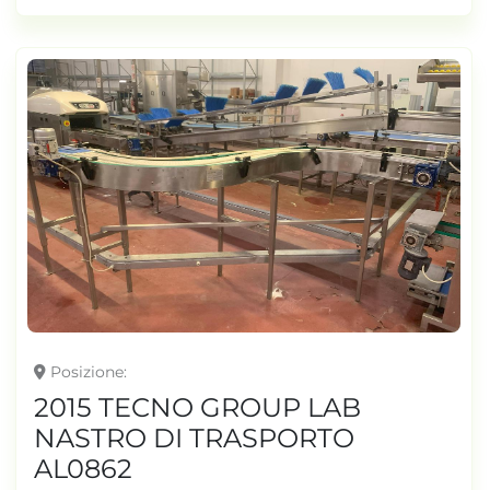
Posizione
2015 TECNO GROUP LAB
NASTRO DI TRASPORTO
AL0862