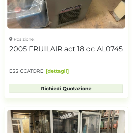
Posizione
2005 FRUILAIR act 18 dc AL0745
ESSICCATORE
dettagli
Richiedi Quotazione