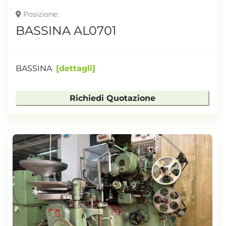
Posizione
BASSINA AL0701
BASSINA
dettagli
Richiedi Quotazione