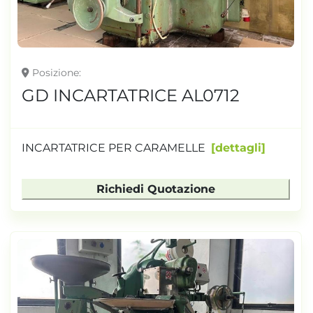
Posizione
GD INCARTATRICE AL0712
INCARTATRICE PER CARAMELLE
dettagli
Richiedi Quotazione