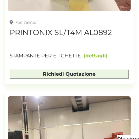
Posizione
PRINTONIX SL/T4M AL0892
STAMPANTE PER ETICHETTE
dettagli
Richiedi Quotazione
In cima