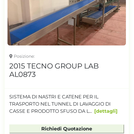
Posizione
2015 TECNO GROUP LAB
AL0873
SISTEMA DI NASTRI E CATENE PER IL
TRASPORTO NEL TUNNEL DI LAVAGGIO DI
CASSE E PRODOTTO SFUSO DA L...
dettagli
Richiedi Quotazione