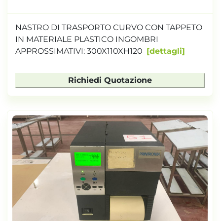
NASTRO DI TRASPORTO CURVO CON TAPPETO
IN MATERIALE PLASTICO INGOMBRI
APPROSSIMATIVI: 300X110XH120
dettagli
Richiedi Quotazione