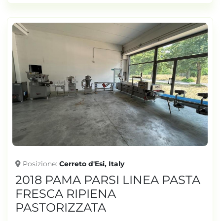
Posizione
Cerreto d'Esi, Italy
2018 PAMA PARSI LINEA PASTA
FRESCA RIPIENA
PASTORIZZATA