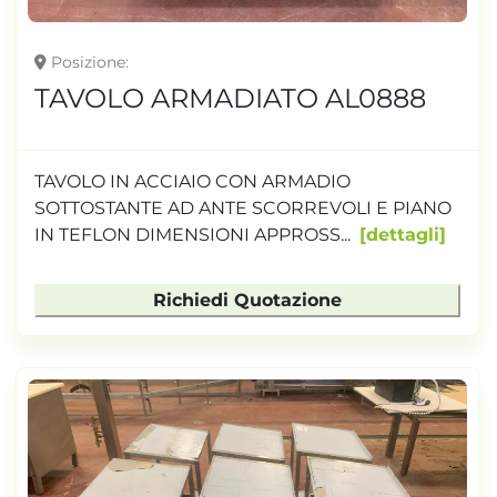
Posizione
TAVOLO ARMADIATO AL0888
TAVOLO IN ACCIAIO CON ARMADIO
SOTTOSTANTE AD ANTE SCORREVOLI E PIANO
IN TEFLON DIMENSIONI APPROSS...
dettagli
Richiedi Quotazione