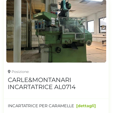
Posizione
CARLE&MONTANARI
INCARTATRICE AL0714
INCARTATRICE PER CARAMELLE
dettagli