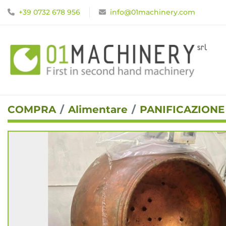
+39 0732 678 956
info@01machinery.com
COMPRA
Alimentare
PANIFICAZIONE