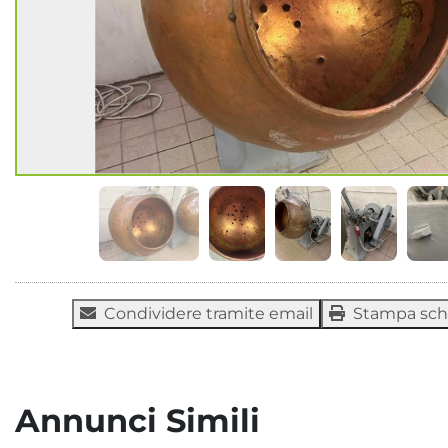
Condividere tramite email
Stampa sc
Annunci Simili