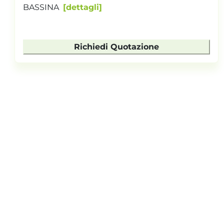
BASSINA
dettagli
Richiedi Quotazione