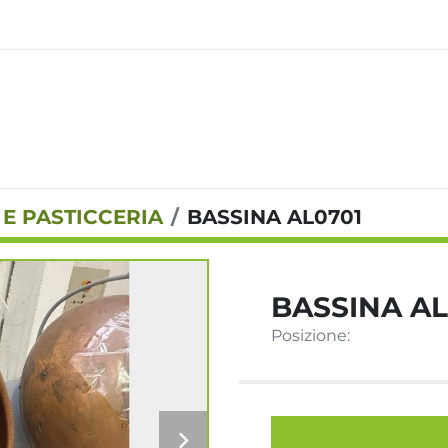
 E PASTICCERIA
BASSINA AL0701
BASSINA AL
Posizione: