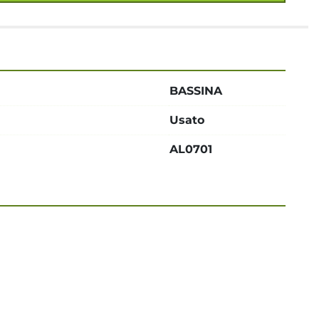
BASSINA
Usato
AL0701