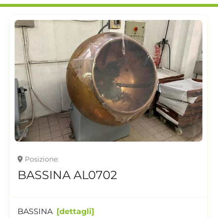
Posizione
BASSINA AL0702
BASSINA
dettagli