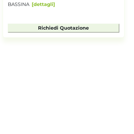
BASSINA
dettagli
Richiedi Quotazione