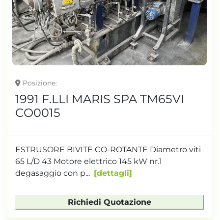
TONNELLAGGIO
Posizione
1991 F.LLI MARIS SPA TM65VI
CO0015
ESTRUSORE BIVITE CO-ROTANTE Diametro viti
65 L/D 43 Motore elettrico 145 kW nr.1
degasaggio con p...
dettagli
Richiedi Quotazione