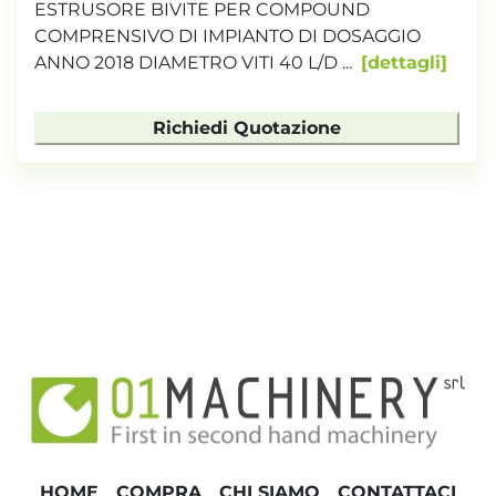
ESTRUSORE BIVITE PER COMPOUND
COMPRENSIVO DI IMPIANTO DI DOSAGGIO
ANNO 2018 DIAMETRO VITI 40 L/D ...
dettagli
Richiedi Quotazione
HOME
COMPRA
CHI SIAMO
CONTATTACI