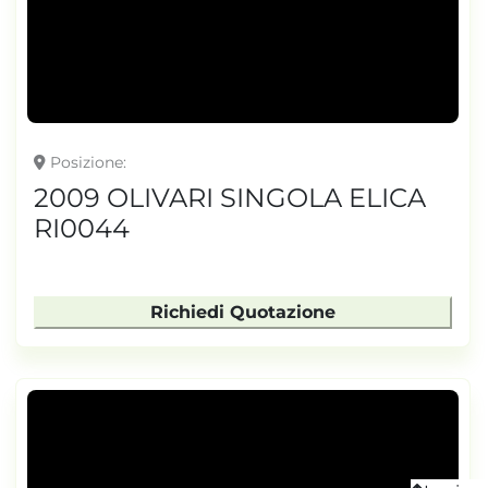
TONNELLAGGIO
Posizione
2009 OLIVARI SINGOLA ELICA
RI0044
Richiedi Quotazione