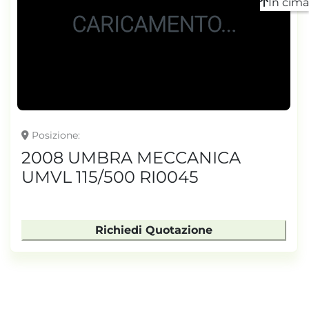
In cima
Posizione
2008 UMBRA MECCANICA
UMVL 115/500 RI0045
Richiedi Quotazione