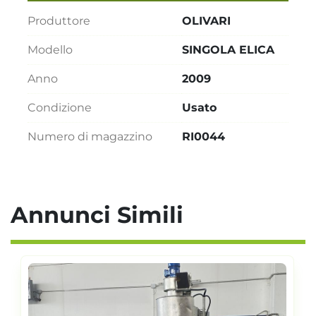
Produttore
OLIVARI
Modello
SINGOLA ELICA
Anno
2009
Condizione
Usato
Numero di magazzino
RI0044
Annunci Simili