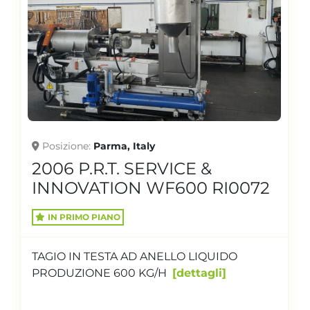
Posizione
Parma, Italy
2006 P.R.T. SERVICE &
INNOVATION WF600 RI0072
IN PRIMO PIANO
TAGIO IN TESTA AD ANELLO LIQUIDO
PRODUZIONE 600 KG/H
dettagli