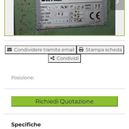
Condividere tramite email
Stampa scheda
Condividi
Posizione:
Richiedi Quotazione
Specifiche