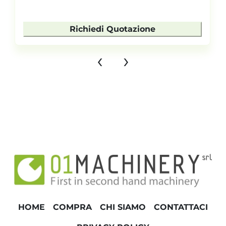
Richiedi Quotazione
‹
›
HOME
COMPRA
CHI SIAMO
CONTATTACI