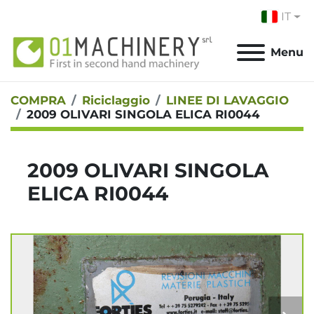
IT
Menu
COMPRA
Riciclaggio
LINEE DI LAVAGGIO
2009 OLIVARI SINGOLA ELICA RI0044
2009 OLIVARI SINGOLA
ELICA RI0044