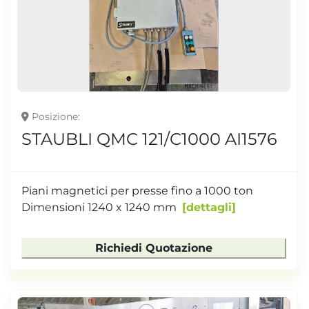
TONNELLAGGIO
Posizione
STAUBLI QMC 121/C1000 AI1576
Piani magnetici per presse fino a 1000 ton
Dimensioni 1240 x 1240 mm
dettagli
Richiedi Quotazione