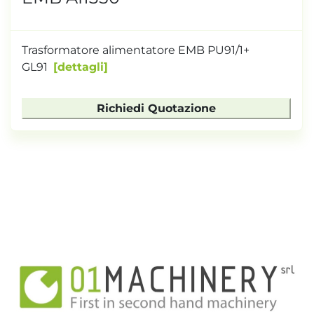
Trasformatore alimentatore EMB PU91/1+
GL91
dettagli
Richiedi Quotazione