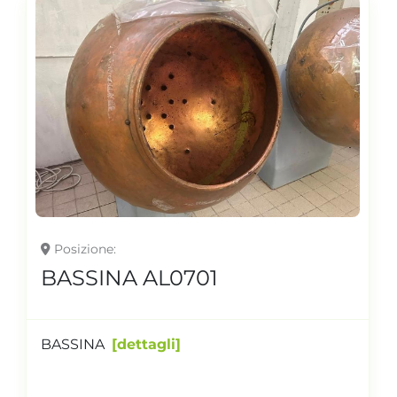
Posizione
BASSINA AL0701
BASSINA
dettagli