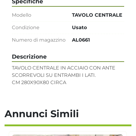
Specifiche
Modello
TAVOLO CENTRALE
Condizione
Usato
Numero di magazzino
AL0661
Descrizione
TAVOLO CENTRALE IN ACCIAIO CON ANTE 
SCORREVOLI SU ENTRAMBI I LATI.

CM 280X90X80 CIRCA
Annunci Simili