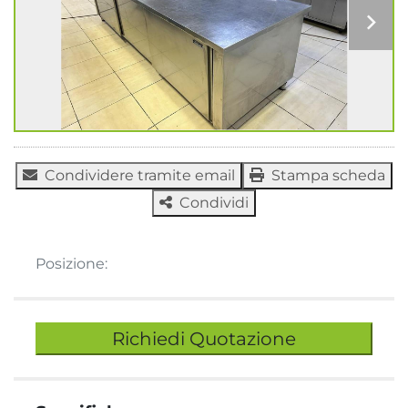
Condividere tramite email
Stampa scheda
Condividi
Posizione:
Richiedi Quotazione