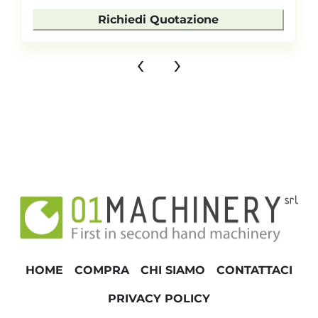
Richiedi Quotazione
‹
›
HOME
COMPRA
CHI SIAMO
CONTATTACI
PRIVACY POLICY