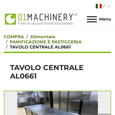
IT
Menu
COMPRA
Alimentare
PANIFICAZIONE E PASTICCERIA
TAVOLO CENTRALE AL0661
TAVOLO CENTRALE
AL0661