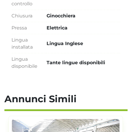
controllo
Chiusura
Ginocchiera
Pressa
Elettrica
Lingua
Lingua Inglese
installata
Lingua
Tante lingue disponibili
disponibile
Annunci Simili