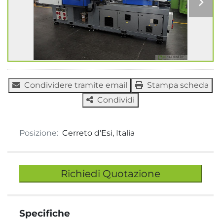
Condividere tramite email
Stampa scheda
Condividi
Posizione:
Cerreto d'Esi, Italia
Richiedi Quotazione
Specifiche