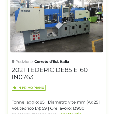
Posizione
Cerreto d'Esi, Italia
2021 TEDERIC DE85 E160
IN0763
IN PRIMO PIANO
Tonnellaggio: 85 | Diametro vite mm (A): 25 |
Vol. teorico (A): 59 | Ore lavoro: 13900 |