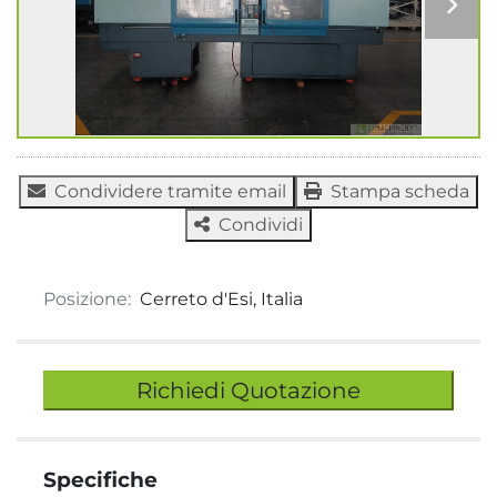
Condividere tramite email
Stampa scheda
Condividi
Posizione:
Cerreto d'Esi, Italia
Richiedi Quotazione
Specifiche