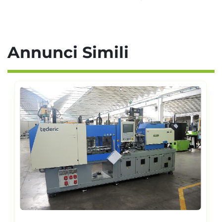
Annunci Simili