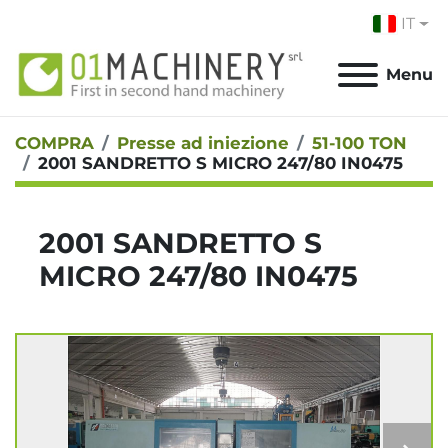
IT
Menu
COMPRA
Presse ad iniezione
51-100 TON
2001 SANDRETTO S MICRO 247/80 IN0475
2001 SANDRETTO S
MICRO 247/80 IN0475