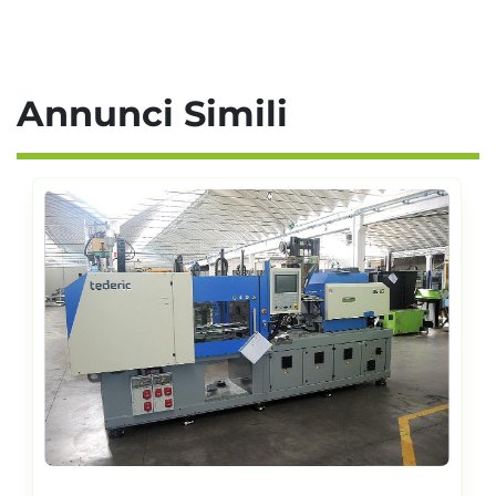
Annunci Simili