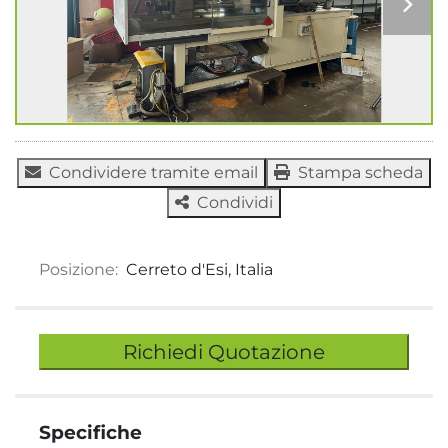
Condividere tramite email
Stampa scheda
Condividi
Posizione:
Cerreto d'Esi, Italia
Richiedi Quotazione
Specifiche