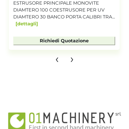
ESTRUSORE PRINCIPALE MONOVITE
DIAMTERO 100 COESTRUSORE PER UV
DIAMTERO 30 BANCO PORTA CALIBRI TRA...
dettagli
Richiedi Quotazione
‹
›