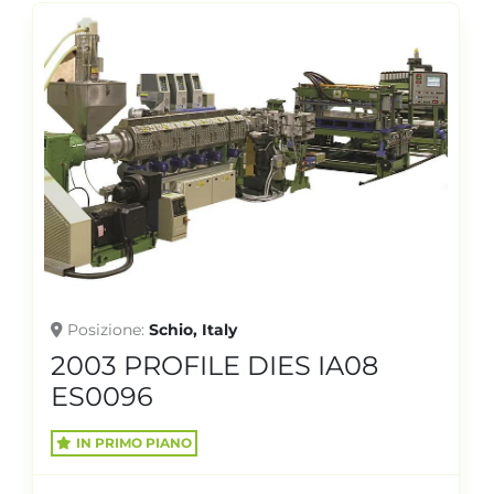
Posizione
Schio, Italy
2003 PROFILE DIES IA08
ES0096
IN PRIMO PIANO