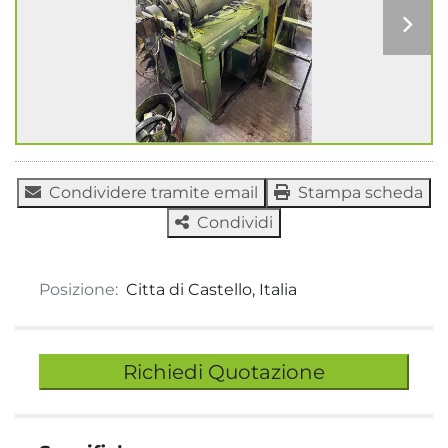
Condividere tramite email
Stampa scheda
Condividi
Posizione:
Citta di Castello, Italia
Richiedi Quotazione