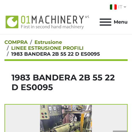
IT
Menu
COMPRA
Estrusione
LINEE ESTRUSIONE PROFILI
1983 BANDERA 2B 55 22 D ES0095
1983 BANDERA 2B 55 22
D ES0095