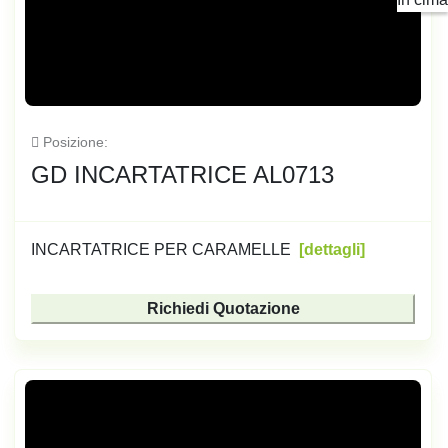
TONNELLAGGIO
Posizione
GD INCARTATRICE AL0713
INCARTATRICE PER CARAMELLE
dettagli
Richiedi Quotazione