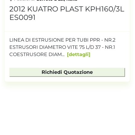
2012 KUATRO PLAST KPH160/3L
ES0091
LINEA DI ESTRUSIONE PER TUBI PPR - NR.2
ESTRUSORI DIAMETRO VITE 75 L/D 37 - NR.1
COESTRUSORE DIAM...
dettagli
Richiedi Quotazione