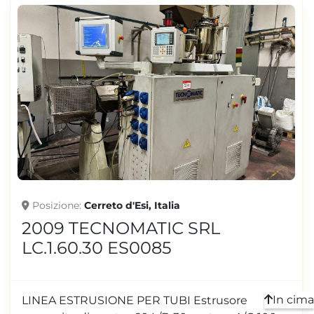
Posizione
Cerreto d'Esi, Italia
2009 TECNOMATIC SRL
LC.1.60.30 ES0085
In cima
LINEA ESTRUSIONE PER TUBI Estrusore