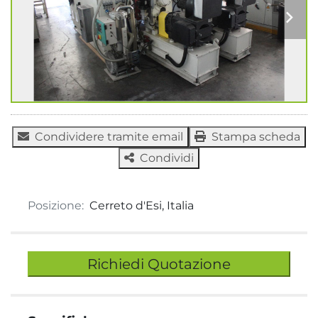
Condividere tramite email
Stampa scheda
Condividi
Posizione:
Cerreto d'Esi, Italia
Richiedi Quotazione