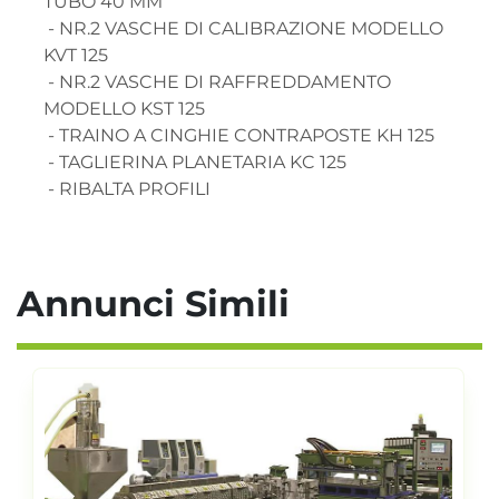
TUBO 40 MM

 - NR.2 VASCHE DI CALIBRAZIONE MODELLO 
KVT 125

 - NR.2 VASCHE DI RAFFREDDAMENTO 
MODELLO KST 125

 - TRAINO A CINGHIE CONTRAPOSTE KH 125

 - TAGLIERINA PLANETARIA KC 125

 - RIBALTA PROFILI
Annunci Simili