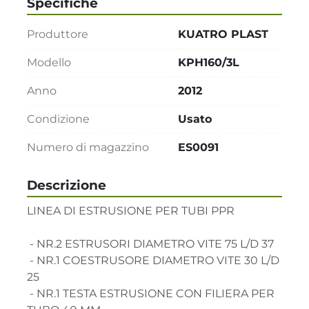
Specifiche
Produttore
KUATRO PLAST
Modello
KPH160/3L
Anno
2012
Condizione
Usato
Numero di magazzino
ES0091
Descrizione
LINEA DI ESTRUSIONE PER TUBI PPR 

 - NR.2 ESTRUSORI DIAMETRO VITE 75 L/D 37

 - NR.1 COESTRUSORE DIAMETRO VITE 30 L/D 
25

 - NR.1 TESTA ESTRUSIONE CON FILIERA PER 