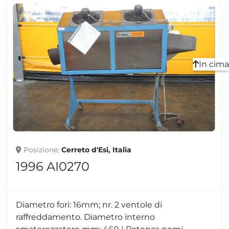
In cima
Posizione
Cerreto d'Esi, Italia
1996 AI0270
Diametro fori: 16mm; nr. 2 ventole di
raffreddamento. Diametro interno