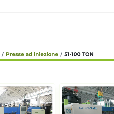
Presse ad iniezione
51-100 TON