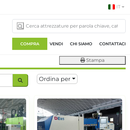
IT
COMPRA
VENDI
CHI SIAMO
CONTATTACI
Stampa
Ordina per