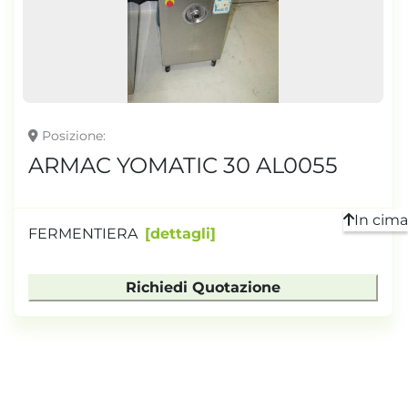
TONNELLAGGIO
Posizione
ARMAC YOMATIC 30 AL0055
In cima
FERMENTIERA
dettagli
Richiedi Quotazione