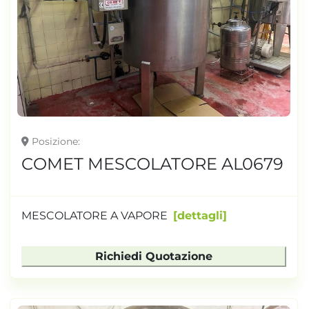
Posizione
COMET MESCOLATORE AL0679
MESCOLATORE A VAPORE
dettagli
Richiedi Quotazione