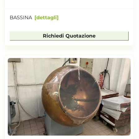
BASSINA
dettagli
Richiedi Quotazione