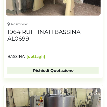
Posizione
1964 RUFFINATI BASSINA
AL0699
BASSINA
dettagli
Richiedi Quotazione