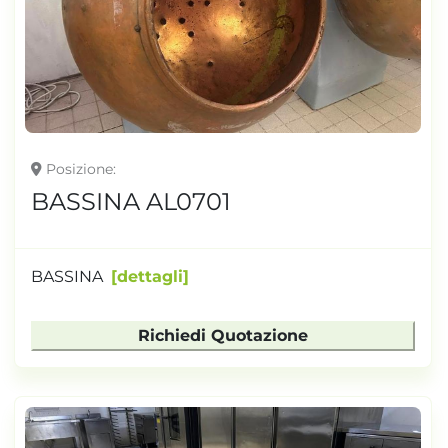
TONNELLAGGIO
Posizione
BASSINA AL0701
BASSINA
dettagli
Richiedi Quotazione