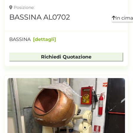
Posizione
BASSINA AL0702
In cima
BASSINA
dettagli
Richiedi Quotazione