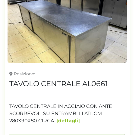
Posizione
TAVOLO CENTRALE AL0661
TAVOLO CENTRALE IN ACCIAIO CON ANTE
SCORREVOLI SU ENTRAMBI I LATI. CM
280X90X80 CIRCA
dettagli