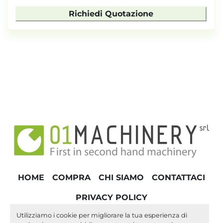
Richiedi Quotazione
HOME
COMPRA
CHI SIAMO
CONTATTACI
PRIVACY POLICY
Utilizziamo i cookie per migliorare la tua esperienza di