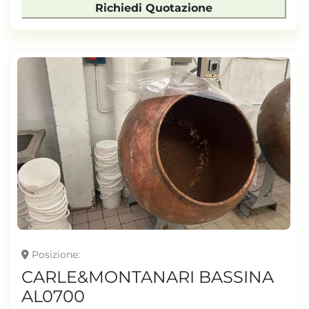
Richiedi Quotazione
Posizione
CARLE&MONTANARI BASSINA
AL0700