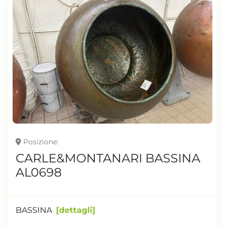
Posizione
CARLE&MONTANARI BASSINA
AL0698
BASSINA
dettagli