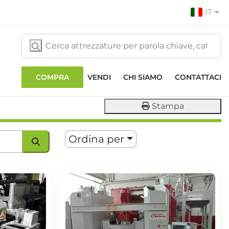
IT
COMPRA
VENDI
CHI SIAMO
CONTATTACI
Stampa
Ordina per