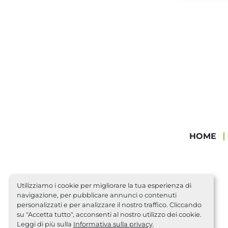
HOME
Utilizziamo i cookie per migliorare la tua esperienza di
navigazione, per pubblicare annunci o contenuti
personalizzati e per analizzare il nostro traffico. Cliccando
su "Accetta tutto", acconsenti al nostro utilizzo dei cookie.
Leggi di più sulla
Informativa sulla privacy
.