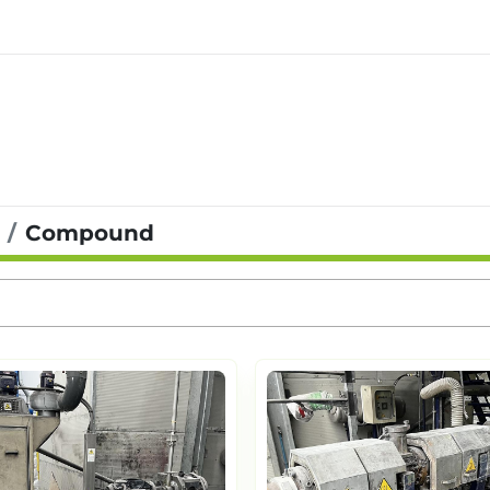
Compound