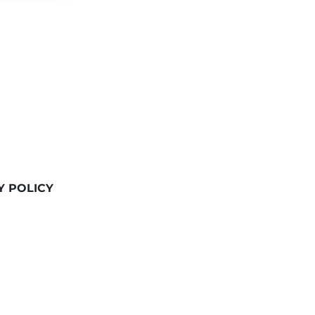
Y POLICY