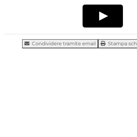
Condividere tramite email
Stampa sc