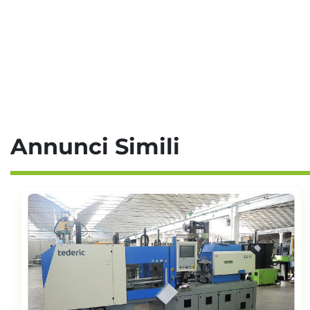
Annunci Simili