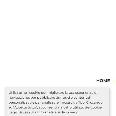
HOME
Utilizziamo i cookie per migliorare la tua esperienza di
navigazione, per pubblicare annunci o contenuti
personalizzati e per analizzare il nostro traffico. Cliccando
su "Accetta tutto", acconsenti al nostro utilizzo dei cookie.
Leggi di più sulla
Informativa sulla privacy
.