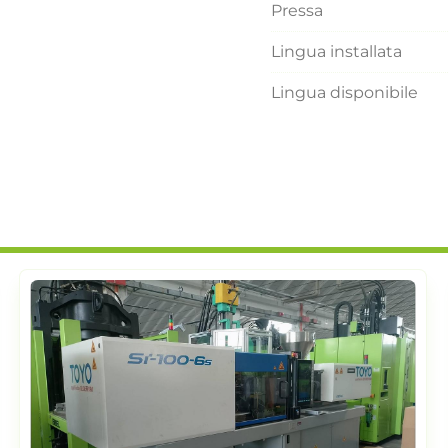
Pressa
Lingua installata
Lingua disponibile