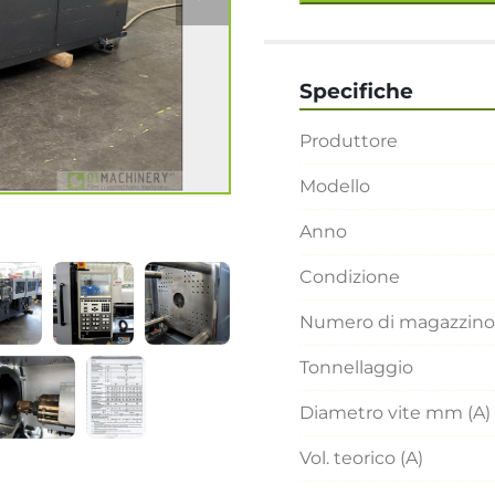
Specifiche
Produttore
Modello
Anno
Condizione
Numero di magazzino
Tonnellaggio
Diametro vite mm (A)
Vol. teorico (A)