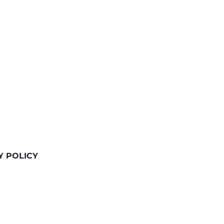
Y POLICY