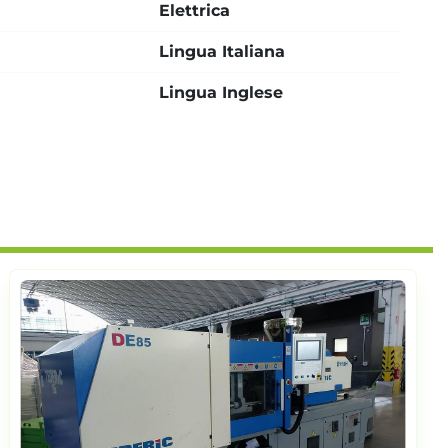
Elettrica
Lingua Italiana
Lingua Inglese