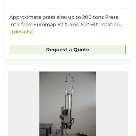
Approximate press size: up to 200 tons Press
Interface: Euromap 67 X-axis: 50°-90° rotation...
details
Request a Quote