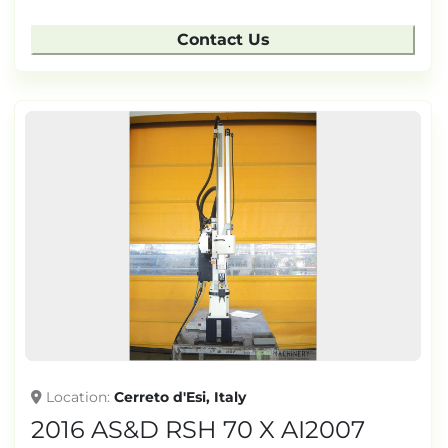
Contact Us
Location
Cerreto d'Esi, Italy
2016 AS&D RSH 70 X AI2007