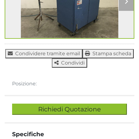
Condividere tramite email
Stampa scheda
Condividi
Posizione:
Richiedi Quotazione
Specifiche