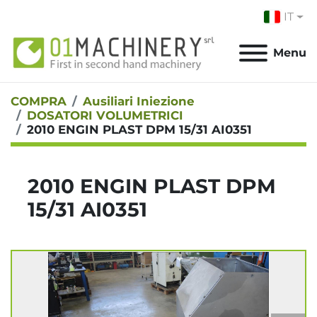
IT
Menu
COMPRA
Ausiliari Iniezione
DOSATORI VOLUMETRICI
2010 ENGIN PLAST DPM 15/31 AI0351
2010 ENGIN PLAST DPM
15/31 AI0351