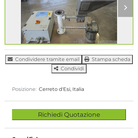
Condividere tramite email
Stampa scheda
Condividi
Posizione:
Cerreto d'Esi, Italia
Richiedi Quotazione