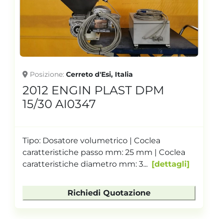
Posizione
Cerreto d'Esi, Italia
2012 ENGIN PLAST DPM
15/30 AI0347
Tipo: Dosatore volumetrico | Coclea
caratteristiche passo mm: 25 mm | Coclea
caratteristiche diametro mm: 3...
dettagli
Richiedi Quotazione