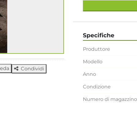
Specifiche
Produttore
Modello
heda
Condividi
Anno
Condizione
Numero di magazzino