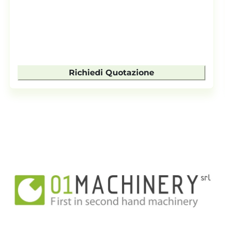
Richiedi Quotazione