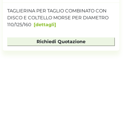
TAGLIERINA PER TAGLIO COMBINATO CON
DISCO E COLTELLO MORSE PER DIAMETRO
110/125/160
dettagli
Richiedi Quotazione