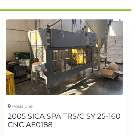
Posizione
2005 SICA SPA TRS/C SY 25-160
CNC AE0188