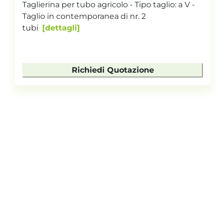
Taglierina per tubo agricolo - Tipo taglio: a V -
Taglio in contemporanea di nr. 2
tubi
dettagli
Richiedi Quotazione