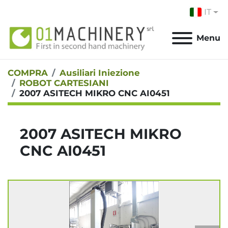
IT
Menu
COMPRA
Ausiliari Iniezione
ROBOT CARTESIANI
2007 ASITECH MIKRO CNC AI0451
2007 ASITECH MIKRO
CNC AI0451