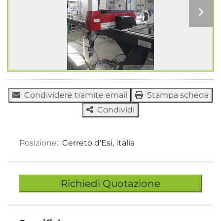
Condividere tramite email
Stampa scheda
Condividi
Posizione:
Cerreto d'Esi, Italia
Richiedi Quotazione