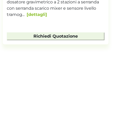
dosatore gravimetrico a 2 stazioni a serranda
con serranda scarico mixer e sensore livello
tramog...
dettagli
Richiedi Quotazione