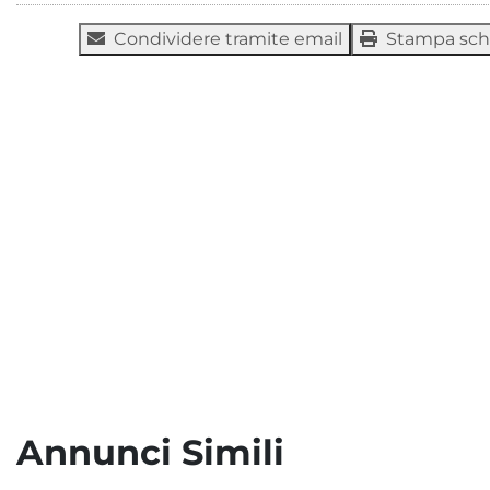
Condividere tramite email
Stampa sc
Annunci Simili