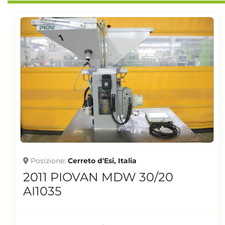
Posizione
Cerreto d'Esi, Italia
2006 PIOVAN MDW 20/30
AI1039