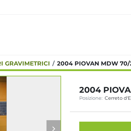
I GRAVIMETRICI
2004 PIOVAN MDW 70/
2004 PIOVA
Posizione:
Cerreto d'Es