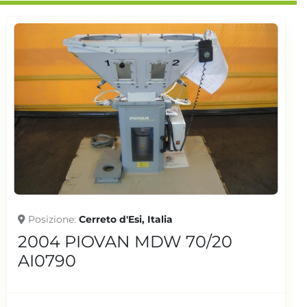
Posizione
Cerreto d'Esi, Italia
2004 PIOVAN MDW 70/20
AI0794