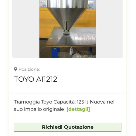
Posizione
TOYO AI1212
Tramoggia Toyo Capacità: 125 lt Nuova nel
suo imballo originale
dettagli
Richiedi Quotazione