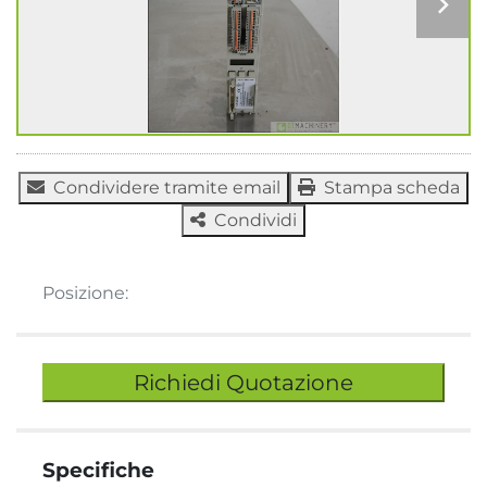
Condividere tramite email
Stampa scheda
Condividi
Posizione:
Richiedi Quotazione
Specifiche