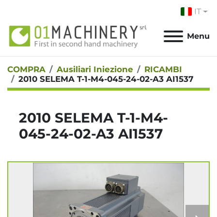
IT
Menu
COMPRA
Ausiliari Iniezione
RICAMBI
2010 SELEMA T-1-M4-045-24-02-A3 AI1537
2010 SELEMA T-1-M4-
045-24-02-A3 AI1537