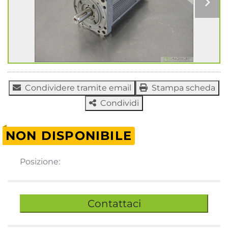
Condividere tramite email
Stampa scheda
Condividi
NON DISPONIBILE
Posizione:
Contattaci