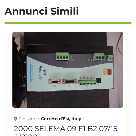
Annunci Simili
Posizione
Cerreto d'Esi, Italy
2000 SELEMA 09 F1 B2 07/15