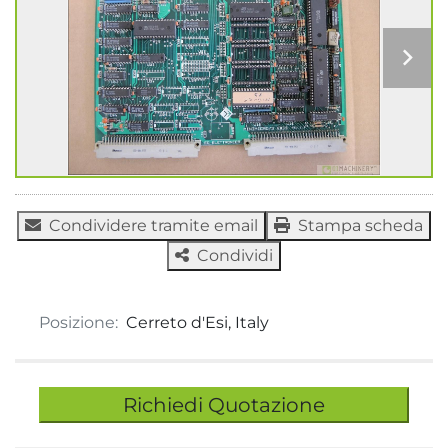
Condividere tramite email
Stampa scheda
Condividi
Posizione:
Cerreto d'Esi, Italy
Richiedi Quotazione