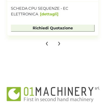
SCHEDA CPU SEQUENZE - EC
ELETTRONICA
dettagli
Richiedi Quotazione
‹
›