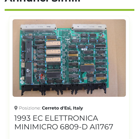
Posizione
Cerreto d'Esi, Italy
1993 EC ELETTRONICA
MINIMICRO 6809-D AI1767