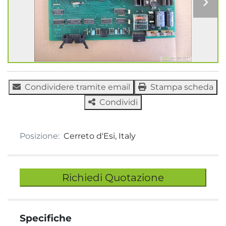
Condividere tramite email
Stampa scheda
Condividi
Posizione:
Cerreto d'Esi, Italy
Richiedi Quotazione
Specifiche