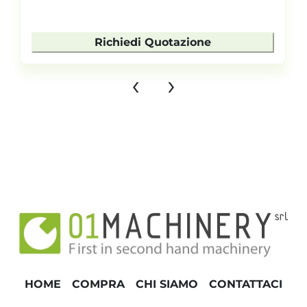
Richiedi Quotazione
‹
›
HOME
COMPRA
CHI SIAMO
CONTATTACI