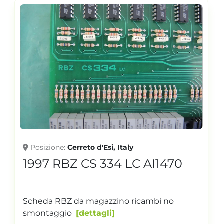
Posizione
Cerreto d'Esi, Italy
1997 RBZ CS 334 LC AI1470
Scheda RBZ da magazzino ricambi no
smontaggio
dettagli