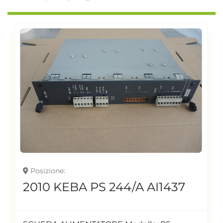
Posizione
2010 KEBA PS 244/A AI1437