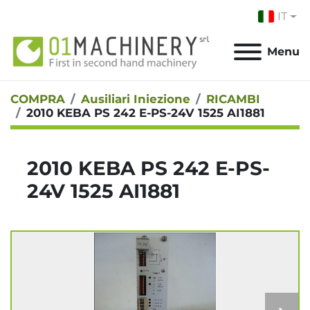
IT
Menu
COMPRA
Ausiliari Iniezione
RICAMBI
2010 KEBA PS 242 E-PS-24V 1525 AI1881
2010 KEBA PS 242 E-PS-
24V 1525 AI1881