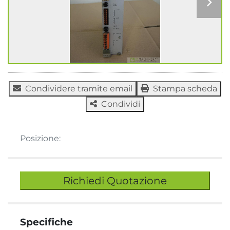
Condividere tramite email
Stampa scheda
Condividi
Posizione:
Richiedi Quotazione
Specifiche