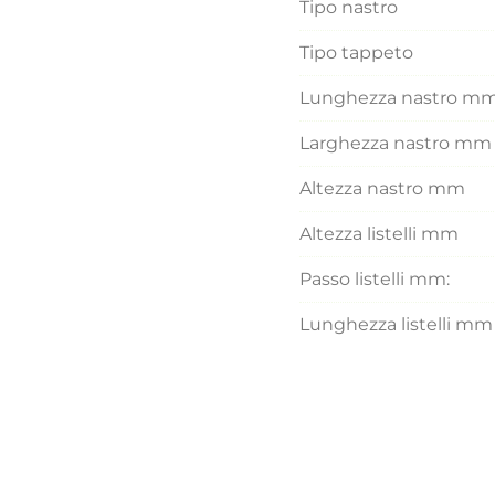
Tipo nastro
Tipo tappeto
Lunghezza nastro m
Larghezza nastro mm
Altezza nastro mm
Altezza listelli mm
Passo listelli mm:
Lunghezza listelli mm