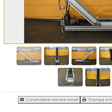
Condividere tramite email
Stampa sc