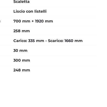
Scaletta
Liscio con listelli
m
700 mm + 1920 mm
258 mm
Carico: 335 mm - Scarico: 1660 mm
30 mm
300 mm
248 mm