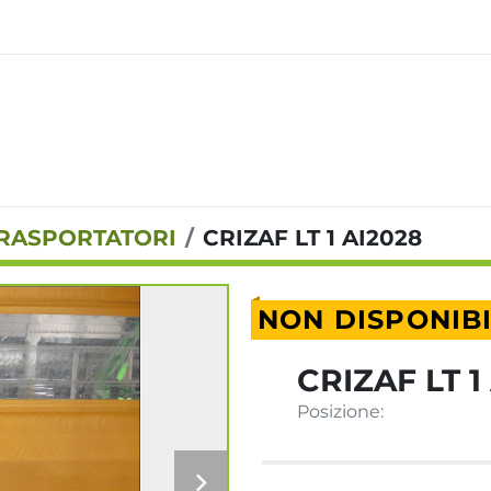
TRASPORTATORI
CRIZAF LT 1 AI2028
NON DISPONIB
CRIZAF LT 1
Posizione: