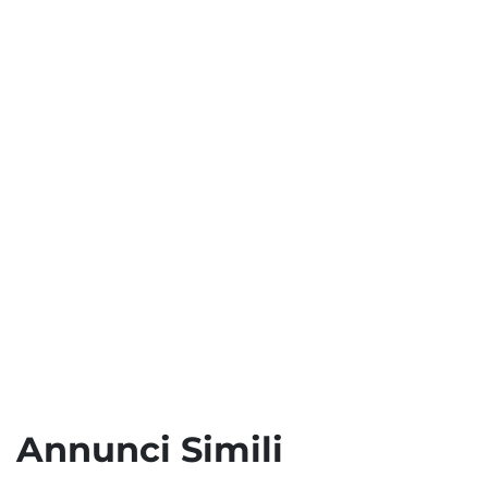
Annunci Simili